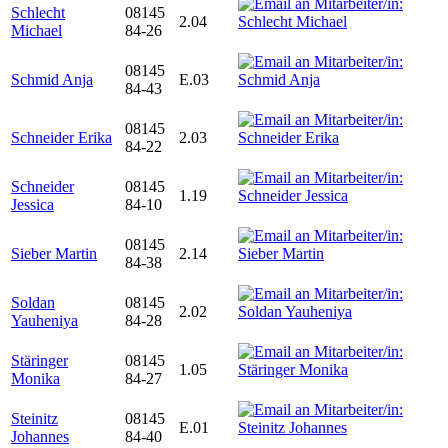
Schlecht
08145
2.04
Michael
84-26
08145
Schmid Anja
E.03
84-43
08145
Schneider Erika
2.03
84-22
Schneider
08145
1.19
Jessica
84-10
08145
Sieber Martin
2.14
84-38
Soldan
08145
2.02
Yauheniya
84-28
Stäringer
08145
1.05
Monika
84-27
Steinitz
08145
E.01
Johannes
84-40