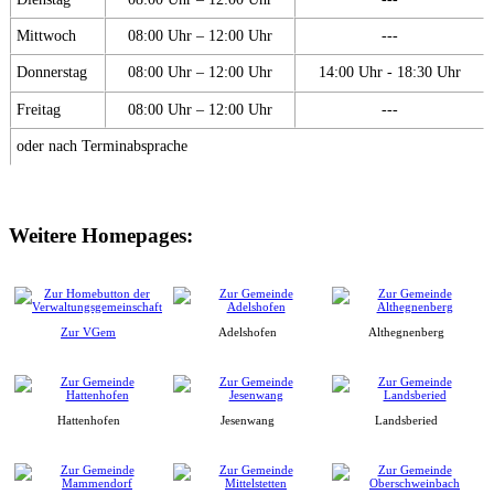
Mittwoch
08:00 Uhr – 12:00 Uhr
---
Donnerstag
08:00 Uhr – 12:00 Uhr
14:00 Uhr - 18:30 Uhr
Freitag
08:00 Uhr – 12:00 Uhr
---
oder nach Terminabsprache
Weitere Homepages:
Zur VGem
Adelshofen
Althegnenberg
Hattenhofen
Jesenwang
Landsberied