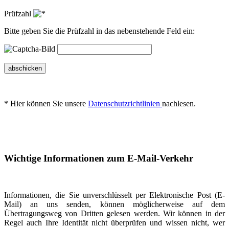
Prüfzahl
Bitte geben Sie die Prüfzahl in das nebenstehende Feld ein:
abschicken
* Hier können Sie unsere
Datenschutzrichtlinien
nachlesen.
Wichtige Informationen zum E-Mail-Verkehr
Informationen, die Sie unverschlüsselt per Elektronische Post (E-
Mail) an uns senden, können möglicherweise auf dem
Übertragungsweg von Dritten gelesen werden. Wir können in der
Regel auch Ihre Identität nicht überprüfen und wissen nicht, wer