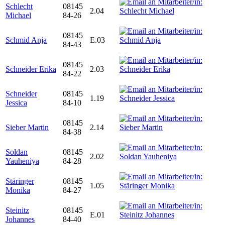
Schlecht
08145
2.04
Michael
84-26
08145
Schmid Anja
E.03
84-43
08145
Schneider Erika
2.03
84-22
Schneider
08145
1.19
Jessica
84-10
08145
Sieber Martin
2.14
84-38
Soldan
08145
2.02
Yauheniya
84-28
Stäringer
08145
1.05
Monika
84-27
Steinitz
08145
E.01
Johannes
84-40