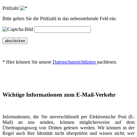
Prüfzahl
Bitte geben Sie die Prüfzahl in das nebenstehende Feld ein:
abschicken
* Hier können Sie unsere
Datenschutzrichtlinien
nachlesen.
Wichtige Informationen zum E-Mail-Verkehr
Informationen, die Sie unverschlüsselt per Elektronische Post (E-
Mail) an uns senden, können möglicherweise auf dem
Übertragungsweg von Dritten gelesen werden. Wir können in der
Regel auch Ihre Identität nicht überprüfen und wissen nicht, wer