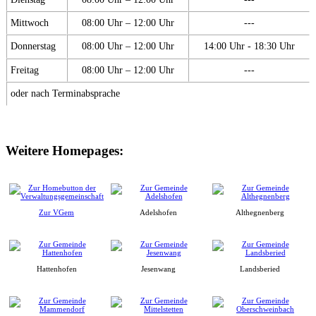
Mittwoch
08:00 Uhr – 12:00 Uhr
---
Donnerstag
08:00 Uhr – 12:00 Uhr
14:00 Uhr - 18:30 Uhr
Freitag
08:00 Uhr – 12:00 Uhr
---
oder nach Terminabsprache
Weitere Homepages:
Zur VGem
Adelshofen
Althegnenberg
Hattenhofen
Jesenwang
Landsberied