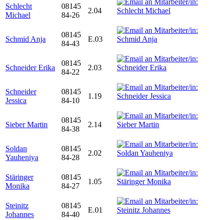
Schlecht
08145
2.04
Michael
84-26
08145
Schmid Anja
E.03
84-43
08145
Schneider Erika
2.03
84-22
Schneider
08145
1.19
Jessica
84-10
08145
Sieber Martin
2.14
84-38
Soldan
08145
2.02
Yauheniya
84-28
Stäringer
08145
1.05
Monika
84-27
Steinitz
08145
E.01
Johannes
84-40