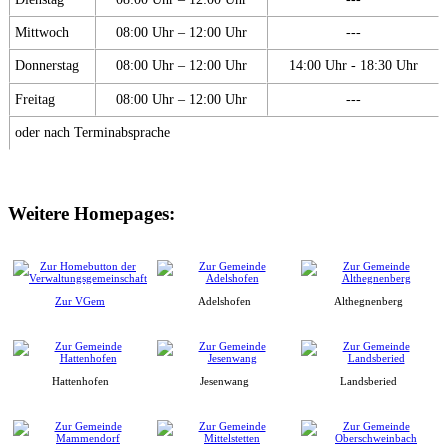
Mittwoch
08:00 Uhr – 12:00 Uhr
---
Donnerstag
08:00 Uhr – 12:00 Uhr
14:00 Uhr - 18:30 Uhr
Freitag
08:00 Uhr – 12:00 Uhr
---
oder nach Terminabsprache
Weitere Homepages:
Zur VGem
Adelshofen
Althegnenberg
Hattenhofen
Jesenwang
Landsberied