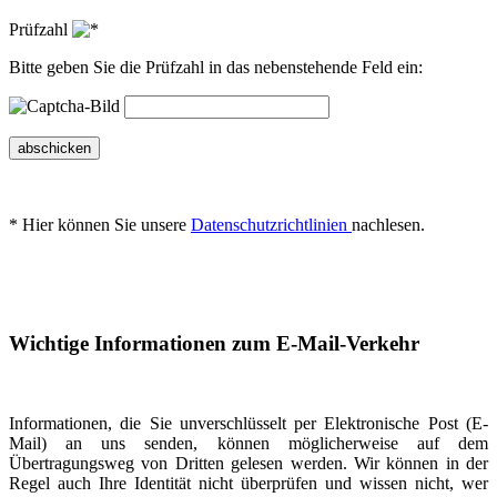
Prüfzahl
Bitte geben Sie die Prüfzahl in das nebenstehende Feld ein:
abschicken
* Hier können Sie unsere
Datenschutzrichtlinien
nachlesen.
Wichtige Informationen zum E-Mail-Verkehr
Informationen, die Sie unverschlüsselt per Elektronische Post (E-
Mail) an uns senden, können möglicherweise auf dem
Übertragungsweg von Dritten gelesen werden. Wir können in der
Regel auch Ihre Identität nicht überprüfen und wissen nicht, wer