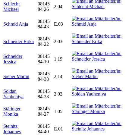
Schlecht
08145
2.04
Michael
84-26
08145
Schmid Anja
E.03
84-43
08145
Schneider Erika
2.03
84-22
Schneider
08145
1.19
Jessica
84-10
08145
Sieber Martin
2.14
84-38
Soldan
08145
2.02
Yauheniya
84-28
Stäringer
08145
1.05
Monika
84-27
Steinitz
08145
E.01
Johannes
84-40