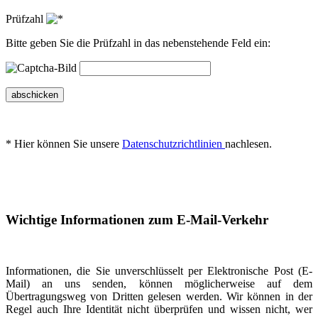
Prüfzahl
Bitte geben Sie die Prüfzahl in das nebenstehende Feld ein:
abschicken
* Hier können Sie unsere
Datenschutzrichtlinien
nachlesen.
Wichtige Informationen zum E-Mail-Verkehr
Informationen, die Sie unverschlüsselt per Elektronische Post (E-
Mail) an uns senden, können möglicherweise auf dem
Übertragungsweg von Dritten gelesen werden. Wir können in der
Regel auch Ihre Identität nicht überprüfen und wissen nicht, wer