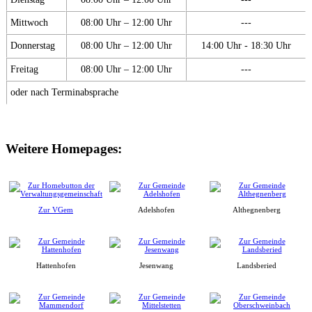
Mittwoch
08:00 Uhr – 12:00 Uhr
---
Donnerstag
08:00 Uhr – 12:00 Uhr
14:00 Uhr - 18:30 Uhr
Freitag
08:00 Uhr – 12:00 Uhr
---
oder nach Terminabsprache
Weitere Homepages:
Zur VGem
Adelshofen
Althegnenberg
Hattenhofen
Jesenwang
Landsberied