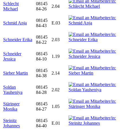
Schlecht
08145
2.04
Michael
84-26
08145
Schmid Anja
E.03
84-43
08145
Schneider Erika
2.03
84-22
Schneider
08145
1.19
Jessica
84-10
08145
Sieber Martin
2.14
84-38
Soldan
08145
2.02
Yauheniya
84-28
Stäringer
08145
1.05
Monika
84-27
Steinitz
08145
E.01
Johannes
84-40