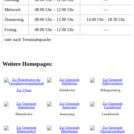
Mittwoch
08:00 Uhr – 12:00 Uhr
---
Donnerstag
08:00 Uhr – 12:00 Uhr
14:00 Uhr - 18:30 Uhr
Freitag
08:00 Uhr – 12:00 Uhr
---
oder nach Terminabsprache
Weitere Homepages:
Zur VGem
Adelshofen
Althegnenberg
Hattenhofen
Jesenwang
Landsberied