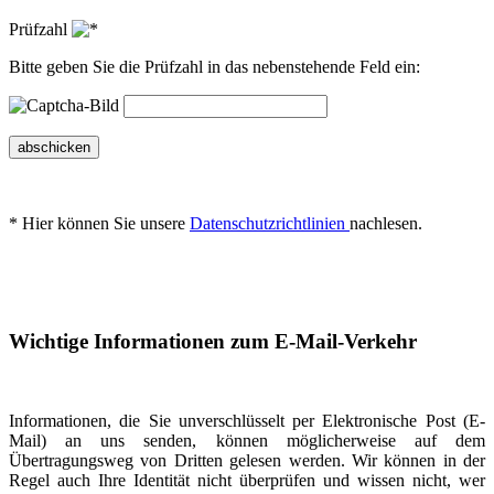
Prüfzahl
Bitte geben Sie die Prüfzahl in das nebenstehende Feld ein:
abschicken
* Hier können Sie unsere
Datenschutzrichtlinien
nachlesen.
Wichtige Informationen zum E-Mail-Verkehr
Informationen, die Sie unverschlüsselt per Elektronische Post (E-
Mail) an uns senden, können möglicherweise auf dem
Übertragungsweg von Dritten gelesen werden. Wir können in der
Regel auch Ihre Identität nicht überprüfen und wissen nicht, wer