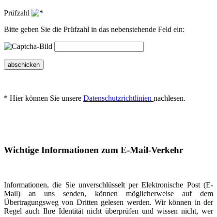
Prüfzahl
Bitte geben Sie die Prüfzahl in das nebenstehende Feld ein:
abschicken
* Hier können Sie unsere
Datenschutzrichtlinien
nachlesen.
Wichtige Informationen zum E-Mail-Verkehr
Informationen, die Sie unverschlüsselt per Elektronische Post (E-
Mail) an uns senden, können möglicherweise auf dem
Übertragungsweg von Dritten gelesen werden. Wir können in der
Regel auch Ihre Identität nicht überprüfen und wissen nicht, wer