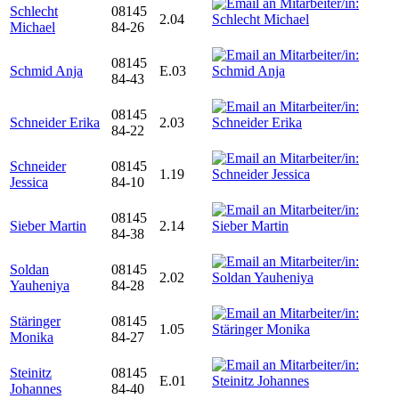
Schlecht
08145
2.04
Michael
84-26
08145
Schmid Anja
E.03
84-43
08145
Schneider Erika
2.03
84-22
Schneider
08145
1.19
Jessica
84-10
08145
Sieber Martin
2.14
84-38
Soldan
08145
2.02
Yauheniya
84-28
Stäringer
08145
1.05
Monika
84-27
Steinitz
08145
E.01
Johannes
84-40