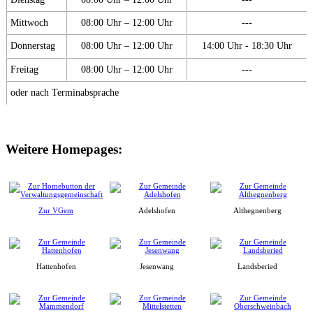
Mittwoch
08:00 Uhr – 12:00 Uhr
---
Donnerstag
08:00 Uhr – 12:00 Uhr
14:00 Uhr - 18:30 Uhr
Freitag
08:00 Uhr – 12:00 Uhr
---
oder nach Terminabsprache
Weitere Homepages:
Zur VGem
Adelshofen
Althegnenberg
Hattenhofen
Jesenwang
Landsberied