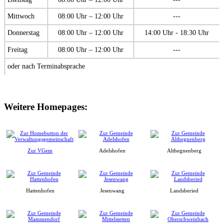
Mittwoch
08:00 Uhr – 12:00 Uhr
---
Donnerstag
08:00 Uhr – 12:00 Uhr
14:00 Uhr - 18:30 Uhr
Freitag
08:00 Uhr – 12:00 Uhr
---
oder nach Terminabsprache
Weitere Homepages:
Zur VGem
Adelshofen
Althegnenberg
Hattenhofen
Jesenwang
Landsberied