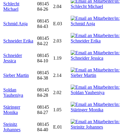
Schlecht
08145
2.04
Michael
84-26
08145
Schmid Anja
E.03
84-43
08145
Schneider Erika
2.03
84-22
Schneider
08145
1.19
Jessica
84-10
08145
Sieber Martin
2.14
84-38
Soldan
08145
2.02
Yauheniya
84-28
Stäringer
08145
1.05
Monika
84-27
Steinitz
08145
E.01
Johannes
84-40