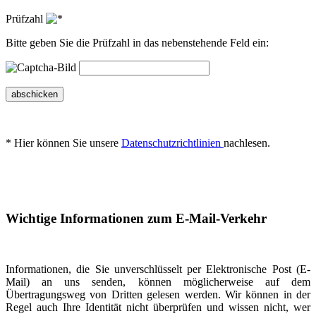
Prüfzahl
Bitte geben Sie die Prüfzahl in das nebenstehende Feld ein:
abschicken
* Hier können Sie unsere
Datenschutzrichtlinien
nachlesen.
Wichtige Informationen zum E-Mail-Verkehr
Informationen, die Sie unverschlüsselt per Elektronische Post (E-
Mail) an uns senden, können möglicherweise auf dem
Übertragungsweg von Dritten gelesen werden. Wir können in der
Regel auch Ihre Identität nicht überprüfen und wissen nicht, wer