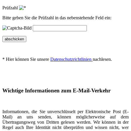
Prüfzahl
Bitte geben Sie die Prüfzahl in das nebenstehende Feld ein:
abschicken
* Hier können Sie unsere
Datenschutzrichtlinien
nachlesen.
Wichtige Informationen zum E-Mail-Verkehr
Informationen, die Sie unverschlüsselt per Elektronische Post (E-
Mail) an uns senden, können möglicherweise auf dem
Übertragungsweg von Dritten gelesen werden. Wir können in der
Regel auch Ihre Identität nicht überprüfen und wissen nicht, wer