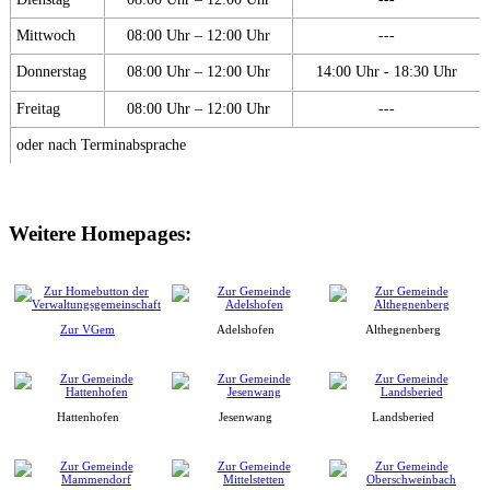
Mittwoch
08:00 Uhr – 12:00 Uhr
---
Donnerstag
08:00 Uhr – 12:00 Uhr
14:00 Uhr - 18:30 Uhr
Freitag
08:00 Uhr – 12:00 Uhr
---
oder nach Terminabsprache
Weitere Homepages:
Zur VGem
Adelshofen
Althegnenberg
Hattenhofen
Jesenwang
Landsberied