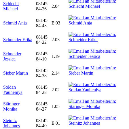
Schlecht
08145
2.04
Michael
84-26
08145
Schmid Anja
E.03
84-43
08145
Schneider Erika
2.03
84-22
Schneider
08145
1.19
Jessica
84-10
08145
Sieber Martin
2.14
84-38
Soldan
08145
2.02
Yauheniya
84-28
Stäringer
08145
1.05
Monika
84-27
Steinitz
08145
E.01
Johannes
84-40