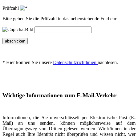
Prüfzahl
Bitte geben Sie die Prüfzahl in das nebenstehende Feld ein:
abschicken
* Hier können Sie unsere
Datenschutzrichtlinien
nachlesen.
Wichtige Informationen zum E-Mail-Verkehr
Informationen, die Sie unverschlüsselt per Elektronische Post (E-
Mail) an uns senden, können möglicherweise auf dem
Übertragungsweg von Dritten gelesen werden. Wir können in der
Regel auch Ihre Identität nicht überprüfen und wissen nicht, wer