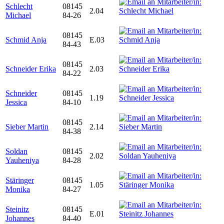
Schlecht
08145
2.04
Michael
84-26
08145
Schmid Anja
E.03
84-43
08145
Schneider Erika
2.03
84-22
Schneider
08145
1.19
Jessica
84-10
08145
Sieber Martin
2.14
84-38
Soldan
08145
2.02
Yauheniya
84-28
Stäringer
08145
1.05
Monika
84-27
Steinitz
08145
E.01
Johannes
84-40