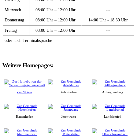
Mittwoch
08:00 Uhr – 12:00 Uhr
---
Donnerstag
08:00 Uhr – 12:00 Uhr
14:00 Uhr - 18:30 Uhr
Freitag
08:00 Uhr – 12:00 Uhr
---
oder nach Terminabsprache
Weitere Homepages:
Zur VGem
Adelshofen
Althegnenberg
Hattenhofen
Jesenwang
Landsberied