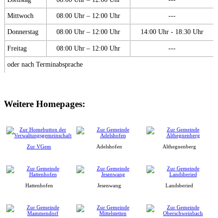
Mittwoch
08:00 Uhr – 12:00 Uhr
---
Donnerstag
08:00 Uhr – 12:00 Uhr
14:00 Uhr - 18:30 Uhr
Freitag
08:00 Uhr – 12:00 Uhr
---
oder nach Terminabsprache
Weitere Homepages:
Zur VGem
Adelshofen
Althegnenberg
Hattenhofen
Jesenwang
Landsberied