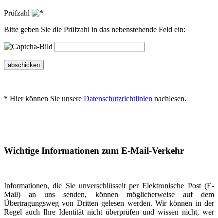
Prüfzahl
Bitte geben Sie die Prüfzahl in das nebenstehende Feld ein:
abschicken
* Hier können Sie unsere
Datenschutzrichtlinien
nachlesen.
Wichtige Informationen zum E-Mail-Verkehr
Informationen, die Sie unverschlüsselt per Elektronische Post (E-
Mail) an uns senden, können möglicherweise auf dem
Übertragungsweg von Dritten gelesen werden. Wir können in der
Regel auch Ihre Identität nicht überprüfen und wissen nicht, wer