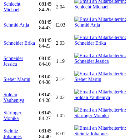
Schlecht
08145
2.04
Michael
84-26
08145
Schmid Anja
E.03
84-43
08145
Schneider Erika
2.03
84-22
Schneider
08145
1.19
Jessica
84-10
08145
Sieber Martin
2.14
84-38
Soldan
08145
2.02
Yauheniya
84-28
Stäringer
08145
1.05
Monika
84-27
Steinitz
08145
E.01
Johannes
84-40