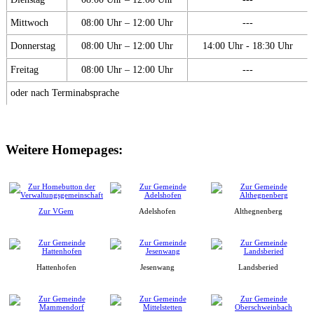
Mittwoch
08:00 Uhr – 12:00 Uhr
---
Donnerstag
08:00 Uhr – 12:00 Uhr
14:00 Uhr - 18:30 Uhr
Freitag
08:00 Uhr – 12:00 Uhr
---
oder nach Terminabsprache
Weitere Homepages:
Zur VGem
Adelshofen
Althegnenberg
Hattenhofen
Jesenwang
Landsberied