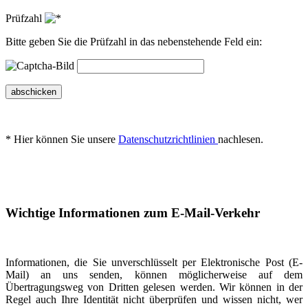
Prüfzahl
Bitte geben Sie die Prüfzahl in das nebenstehende Feld ein:
abschicken
* Hier können Sie unsere
Datenschutzrichtlinien
nachlesen.
Wichtige Informationen zum E-Mail-Verkehr
Informationen, die Sie unverschlüsselt per Elektronische Post (E-
Mail) an uns senden, können möglicherweise auf dem
Übertragungsweg von Dritten gelesen werden. Wir können in der
Regel auch Ihre Identität nicht überprüfen und wissen nicht, wer