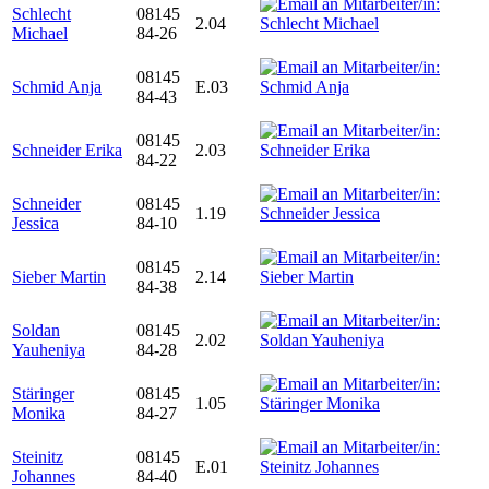
Schlecht
08145
2.04
Michael
84-26
08145
Schmid Anja
E.03
84-43
08145
Schneider Erika
2.03
84-22
Schneider
08145
1.19
Jessica
84-10
08145
Sieber Martin
2.14
84-38
Soldan
08145
2.02
Yauheniya
84-28
Stäringer
08145
1.05
Monika
84-27
Steinitz
08145
E.01
Johannes
84-40