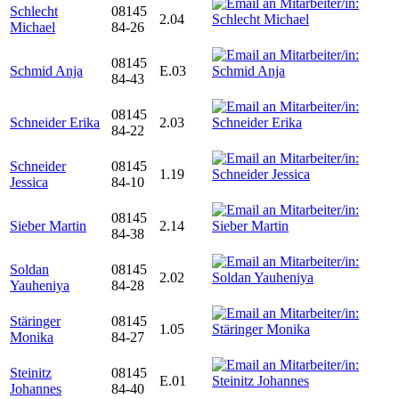
Schlecht
08145
2.04
Michael
84-26
08145
Schmid Anja
E.03
84-43
08145
Schneider Erika
2.03
84-22
Schneider
08145
1.19
Jessica
84-10
08145
Sieber Martin
2.14
84-38
Soldan
08145
2.02
Yauheniya
84-28
Stäringer
08145
1.05
Monika
84-27
Steinitz
08145
E.01
Johannes
84-40