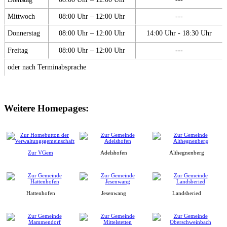
Mittwoch
08:00 Uhr – 12:00 Uhr
---
Donnerstag
08:00 Uhr – 12:00 Uhr
14:00 Uhr - 18:30 Uhr
Freitag
08:00 Uhr – 12:00 Uhr
---
oder nach Terminabsprache
Weitere Homepages:
Zur VGem
Adelshofen
Althegnenberg
Hattenhofen
Jesenwang
Landsberied