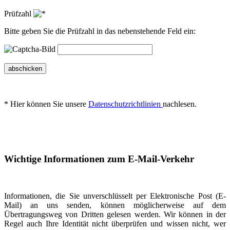
Prüfzahl
Bitte geben Sie die Prüfzahl in das nebenstehende Feld ein:
abschicken
* Hier können Sie unsere
Datenschutzrichtlinien
nachlesen.
Wichtige Informationen zum E-Mail-Verkehr
Informationen, die Sie unverschlüsselt per Elektronische Post (E-
Mail) an uns senden, können möglicherweise auf dem
Übertragungsweg von Dritten gelesen werden. Wir können in der
Regel auch Ihre Identität nicht überprüfen und wissen nicht, wer