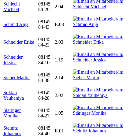
Schlecht
08145
2.04
Michael
84-26
08145
Schmid Anja
E.03
84-43
08145
Schneider Erika
2.03
84-22
Schneider
08145
1.19
Jessica
84-10
08145
Sieber Martin
2.14
84-38
Soldan
08145
2.02
Yauheniya
84-28
Stäringer
08145
1.05
Monika
84-27
Steinitz
08145
E.01
Johannes
84-40