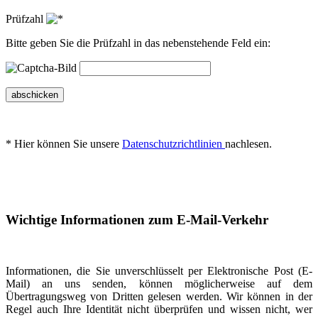
Prüfzahl
Bitte geben Sie die Prüfzahl in das nebenstehende Feld ein:
abschicken
* Hier können Sie unsere
Datenschutzrichtlinien
nachlesen.
Wichtige Informationen zum E-Mail-Verkehr
Informationen, die Sie unverschlüsselt per Elektronische Post (E-
Mail) an uns senden, können möglicherweise auf dem
Übertragungsweg von Dritten gelesen werden. Wir können in der
Regel auch Ihre Identität nicht überprüfen und wissen nicht, wer