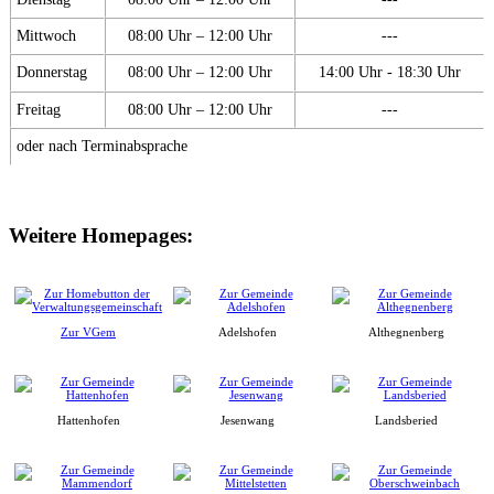
Mittwoch
08:00 Uhr – 12:00 Uhr
---
Donnerstag
08:00 Uhr – 12:00 Uhr
14:00 Uhr - 18:30 Uhr
Freitag
08:00 Uhr – 12:00 Uhr
---
oder nach Terminabsprache
Weitere Homepages:
Zur VGem
Adelshofen
Althegnenberg
Hattenhofen
Jesenwang
Landsberied