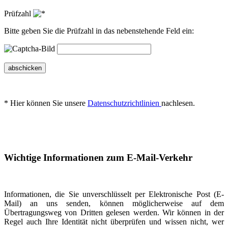
Prüfzahl
Bitte geben Sie die Prüfzahl in das nebenstehende Feld ein:
abschicken
* Hier können Sie unsere
Datenschutzrichtlinien
nachlesen.
Wichtige Informationen zum E-Mail-Verkehr
Informationen, die Sie unverschlüsselt per Elektronische Post (E-
Mail) an uns senden, können möglicherweise auf dem
Übertragungsweg von Dritten gelesen werden. Wir können in der
Regel auch Ihre Identität nicht überprüfen und wissen nicht, wer