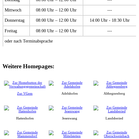
Mittwoch
08:00 Uhr – 12:00 Uhr
---
Donnerstag
08:00 Uhr – 12:00 Uhr
14:00 Uhr - 18:30 Uhr
Freitag
08:00 Uhr – 12:00 Uhr
---
oder nach Terminabsprache
Weitere Homepages:
Zur VGem
Adelshofen
Althegnenberg
Hattenhofen
Jesenwang
Landsberied