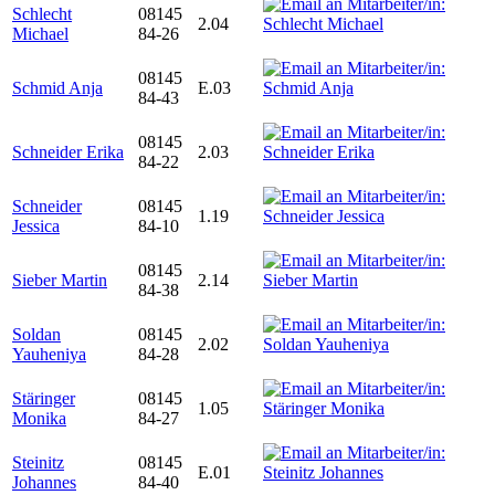
Schlecht
08145
2.04
Michael
84-26
08145
Schmid Anja
E.03
84-43
08145
Schneider Erika
2.03
84-22
Schneider
08145
1.19
Jessica
84-10
08145
Sieber Martin
2.14
84-38
Soldan
08145
2.02
Yauheniya
84-28
Stäringer
08145
1.05
Monika
84-27
Steinitz
08145
E.01
Johannes
84-40