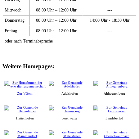
Mittwoch
08:00 Uhr – 12:00 Uhr
---
Donnerstag
08:00 Uhr – 12:00 Uhr
14:00 Uhr - 18:30 Uhr
Freitag
08:00 Uhr – 12:00 Uhr
---
oder nach Terminabsprache
Weitere Homepages:
Zur VGem
Adelshofen
Althegnenberg
Hattenhofen
Jesenwang
Landsberied