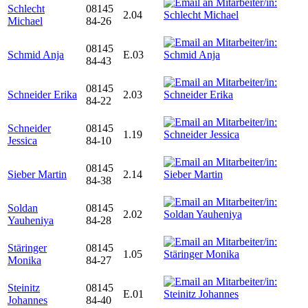
Schlecht
08145
2.04
Michael
84-26
08145
Schmid Anja
E.03
84-43
08145
Schneider Erika
2.03
84-22
Schneider
08145
1.19
Jessica
84-10
08145
Sieber Martin
2.14
84-38
Soldan
08145
2.02
Yauheniya
84-28
Stäringer
08145
1.05
Monika
84-27
Steinitz
08145
E.01
Johannes
84-40