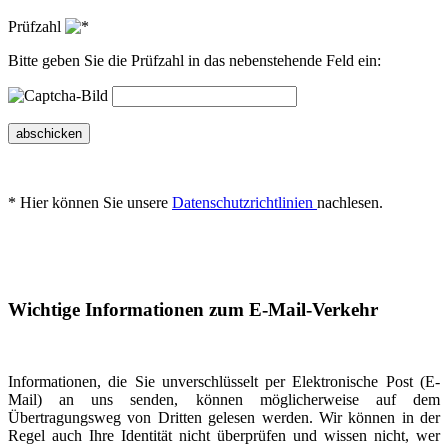
Prüfzahl
Bitte geben Sie die Prüfzahl in das nebenstehende Feld ein:
abschicken
* Hier können Sie unsere
Datenschutzrichtlinien
nachlesen.
Wichtige Informationen zum E-Mail-Verkehr
Informationen, die Sie unverschlüsselt per Elektronische Post (E-
Mail) an uns senden, können möglicherweise auf dem
Übertragungsweg von Dritten gelesen werden. Wir können in der
Regel auch Ihre Identität nicht überprüfen und wissen nicht, wer