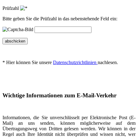
Prüfzahl
Bitte geben Sie die Prüfzahl in das nebenstehende Feld ein:
abschicken
* Hier können Sie unsere
Datenschutzrichtlinien
nachlesen.
Wichtige Informationen zum E-Mail-Verkehr
Informationen, die Sie unverschlüsselt per Elektronische Post (E-
Mail) an uns senden, können möglicherweise auf dem
Übertragungsweg von Dritten gelesen werden. Wir können in der
Regel auch Ihre Identität nicht überprüfen und wissen nicht, wer