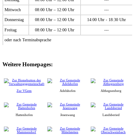
Mittwoch
08:00 Uhr – 12:00 Uhr
---
Donnerstag
08:00 Uhr – 12:00 Uhr
14:00 Uhr - 18:30 Uhr
Freitag
08:00 Uhr – 12:00 Uhr
---
oder nach Terminabsprache
Weitere Homepages:
Zur VGem
Adelshofen
Althegnenberg
Hattenhofen
Jesenwang
Landsberied