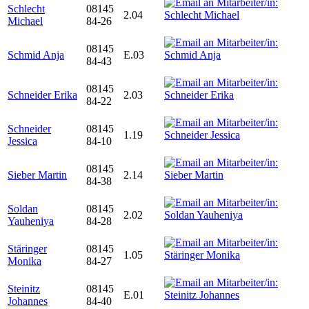
Schlecht
08145
2.04
Michael
84-26
08145
Schmid Anja
E.03
84-43
08145
Schneider Erika
2.03
84-22
Schneider
08145
1.19
Jessica
84-10
08145
Sieber Martin
2.14
84-38
Soldan
08145
2.02
Yauheniya
84-28
Stäringer
08145
1.05
Monika
84-27
Steinitz
08145
E.01
Johannes
84-40