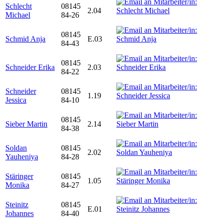
Schlecht
08145
2.04
Michael
84-26
08145
Schmid Anja
E.03
84-43
08145
Schneider Erika
2.03
84-22
Schneider
08145
1.19
Jessica
84-10
08145
Sieber Martin
2.14
84-38
Soldan
08145
2.02
Yauheniya
84-28
Stäringer
08145
1.05
Monika
84-27
Steinitz
08145
E.01
Johannes
84-40