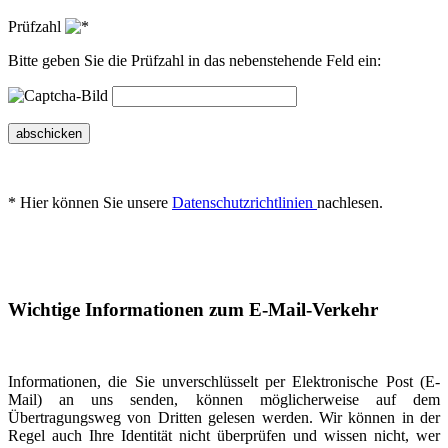
Prüfzahl
Bitte geben Sie die Prüfzahl in das nebenstehende Feld ein:
abschicken
* Hier können Sie unsere
Datenschutzrichtlinien
nachlesen.
Wichtige Informationen zum E-Mail-Verkehr
Informationen, die Sie unverschlüsselt per Elektronische Post (E-
Mail) an uns senden, können möglicherweise auf dem
Übertragungsweg von Dritten gelesen werden. Wir können in der
Regel auch Ihre Identität nicht überprüfen und wissen nicht, wer