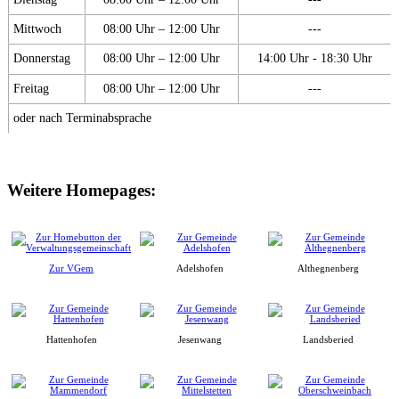
Mittwoch
08:00 Uhr – 12:00 Uhr
---
Donnerstag
08:00 Uhr – 12:00 Uhr
14:00 Uhr - 18:30 Uhr
Freitag
08:00 Uhr – 12:00 Uhr
---
oder nach Terminabsprache
Weitere Homepages:
Zur VGem
Adelshofen
Althegnenberg
Hattenhofen
Jesenwang
Landsberied