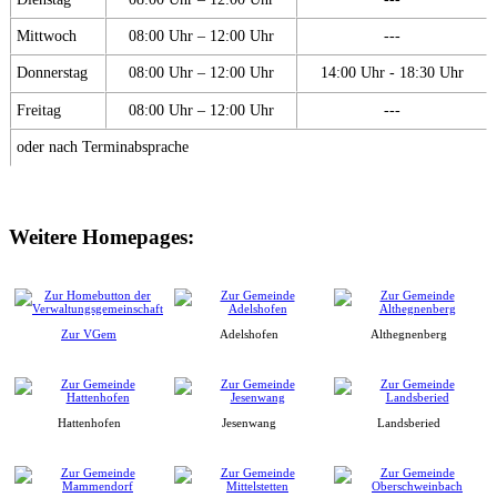
Mittwoch
08:00 Uhr – 12:00 Uhr
---
Donnerstag
08:00 Uhr – 12:00 Uhr
14:00 Uhr - 18:30 Uhr
Freitag
08:00 Uhr – 12:00 Uhr
---
oder nach Terminabsprache
Weitere Homepages:
Zur VGem
Adelshofen
Althegnenberg
Hattenhofen
Jesenwang
Landsberied