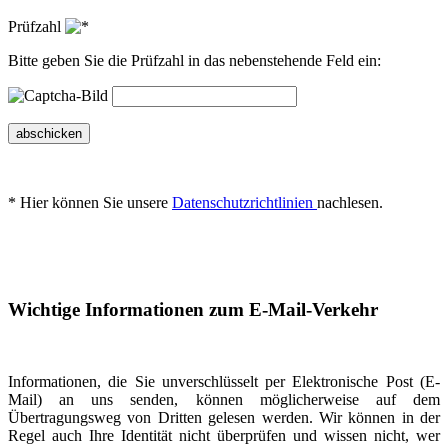
Prüfzahl
Bitte geben Sie die Prüfzahl in das nebenstehende Feld ein:
abschicken
* Hier können Sie unsere
Datenschutzrichtlinien
nachlesen.
Wichtige Informationen zum E-Mail-Verkehr
Informationen, die Sie unverschlüsselt per Elektronische Post (E-
Mail) an uns senden, können möglicherweise auf dem
Übertragungsweg von Dritten gelesen werden. Wir können in der
Regel auch Ihre Identität nicht überprüfen und wissen nicht, wer