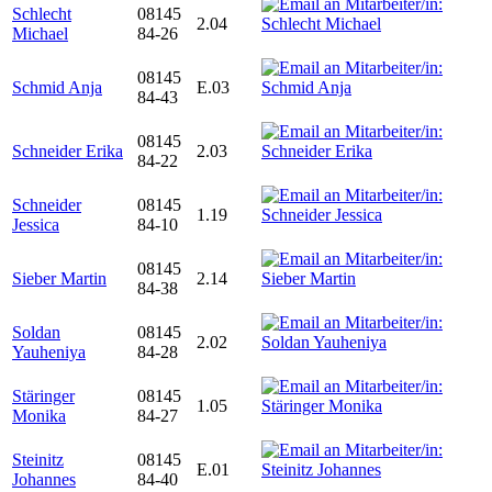
Schlecht
08145
2.04
Michael
84-26
08145
Schmid Anja
E.03
84-43
08145
Schneider Erika
2.03
84-22
Schneider
08145
1.19
Jessica
84-10
08145
Sieber Martin
2.14
84-38
Soldan
08145
2.02
Yauheniya
84-28
Stäringer
08145
1.05
Monika
84-27
Steinitz
08145
E.01
Johannes
84-40