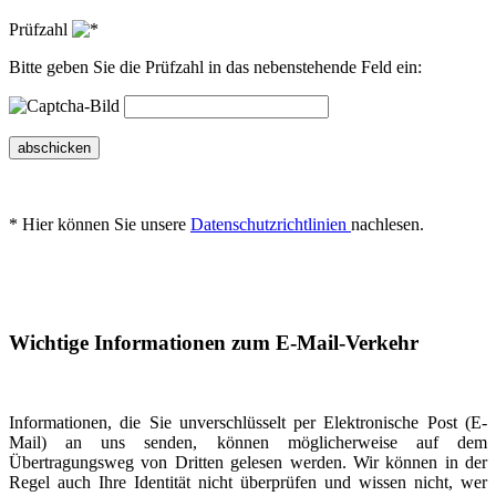
Prüfzahl
Bitte geben Sie die Prüfzahl in das nebenstehende Feld ein:
abschicken
* Hier können Sie unsere
Datenschutzrichtlinien
nachlesen.
Wichtige Informationen zum E-Mail-Verkehr
Informationen, die Sie unverschlüsselt per Elektronische Post (E-
Mail) an uns senden, können möglicherweise auf dem
Übertragungsweg von Dritten gelesen werden. Wir können in der
Regel auch Ihre Identität nicht überprüfen und wissen nicht, wer