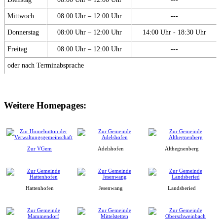
Mittwoch
08:00 Uhr – 12:00 Uhr
---
Donnerstag
08:00 Uhr – 12:00 Uhr
14:00 Uhr - 18:30 Uhr
Freitag
08:00 Uhr – 12:00 Uhr
---
oder nach Terminabsprache
Weitere Homepages:
Zur VGem
Adelshofen
Althegnenberg
Hattenhofen
Jesenwang
Landsberied