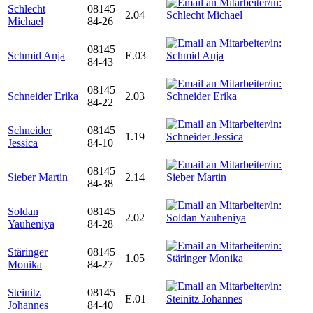
Schlecht
08145
2.04
Michael
84-26
08145
Schmid Anja
E.03
84-43
08145
Schneider Erika
2.03
84-22
Schneider
08145
1.19
Jessica
84-10
08145
Sieber Martin
2.14
84-38
Soldan
08145
2.02
Yauheniya
84-28
Stäringer
08145
1.05
Monika
84-27
Steinitz
08145
E.01
Johannes
84-40