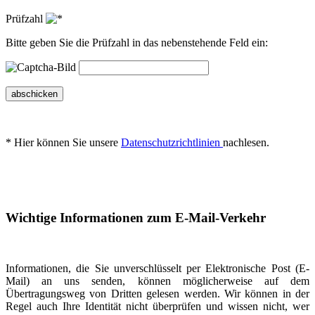
Prüfzahl
Bitte geben Sie die Prüfzahl in das nebenstehende Feld ein:
abschicken
* Hier können Sie unsere
Datenschutzrichtlinien
nachlesen.
Wichtige Informationen zum E-Mail-Verkehr
Informationen, die Sie unverschlüsselt per Elektronische Post (E-
Mail) an uns senden, können möglicherweise auf dem
Übertragungsweg von Dritten gelesen werden. Wir können in der
Regel auch Ihre Identität nicht überprüfen und wissen nicht, wer