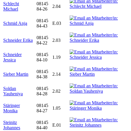
Schlecht
08145
2.04
Michael
84-26
08145
Schmid Anja
E.03
84-43
08145
Schneider Erika
2.03
84-22
Schneider
08145
1.19
Jessica
84-10
08145
Sieber Martin
2.14
84-38
Soldan
08145
2.02
Yauheniya
84-28
Stäringer
08145
1.05
Monika
84-27
Steinitz
08145
E.01
Johannes
84-40