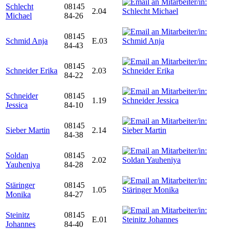
Schlecht
08145
2.04
Michael
84-26
08145
Schmid Anja
E.03
84-43
08145
Schneider Erika
2.03
84-22
Schneider
08145
1.19
Jessica
84-10
08145
Sieber Martin
2.14
84-38
Soldan
08145
2.02
Yauheniya
84-28
Stäringer
08145
1.05
Monika
84-27
Steinitz
08145
E.01
Johannes
84-40