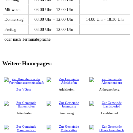
Mittwoch
08:00 Uhr – 12:00 Uhr
---
Donnerstag
08:00 Uhr – 12:00 Uhr
14:00 Uhr - 18:30 Uhr
Freitag
08:00 Uhr – 12:00 Uhr
---
oder nach Terminabsprache
Weitere Homepages:
Zur VGem
Adelshofen
Althegnenberg
Hattenhofen
Jesenwang
Landsberied