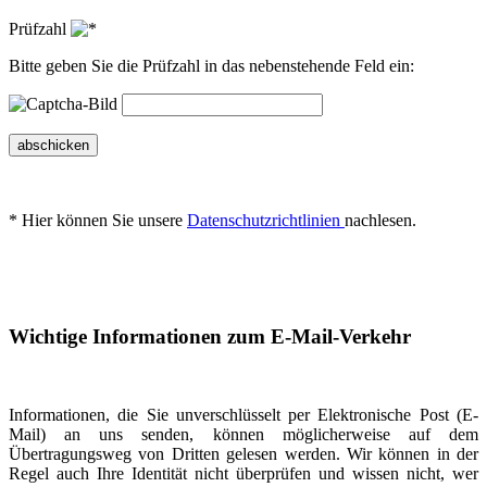
Prüfzahl
Bitte geben Sie die Prüfzahl in das nebenstehende Feld ein:
abschicken
* Hier können Sie unsere
Datenschutzrichtlinien
nachlesen.
Wichtige Informationen zum E-Mail-Verkehr
Informationen, die Sie unverschlüsselt per Elektronische Post (E-
Mail) an uns senden, können möglicherweise auf dem
Übertragungsweg von Dritten gelesen werden. Wir können in der
Regel auch Ihre Identität nicht überprüfen und wissen nicht, wer