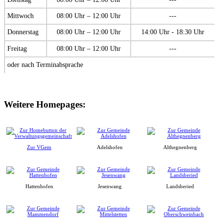
Mittwoch
08:00 Uhr – 12:00 Uhr
---
Donnerstag
08:00 Uhr – 12:00 Uhr
14:00 Uhr - 18:30 Uhr
Freitag
08:00 Uhr – 12:00 Uhr
---
oder nach Terminabsprache
Weitere Homepages:
Zur VGem
Adelshofen
Althegnenberg
Hattenhofen
Jesenwang
Landsberied