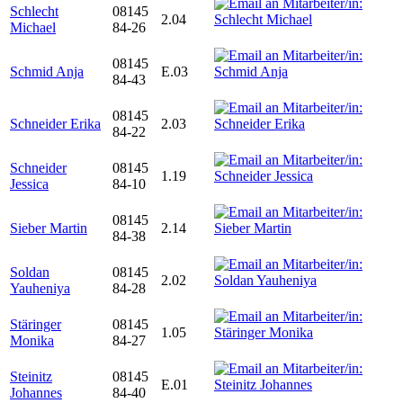
Schlecht
08145
2.04
Michael
84-26
08145
Schmid Anja
E.03
84-43
08145
Schneider Erika
2.03
84-22
Schneider
08145
1.19
Jessica
84-10
08145
Sieber Martin
2.14
84-38
Soldan
08145
2.02
Yauheniya
84-28
Stäringer
08145
1.05
Monika
84-27
Steinitz
08145
E.01
Johannes
84-40