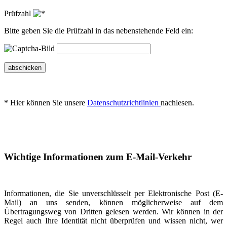
Prüfzahl
Bitte geben Sie die Prüfzahl in das nebenstehende Feld ein:
abschicken
* Hier können Sie unsere
Datenschutzrichtlinien
nachlesen.
Wichtige Informationen zum E-Mail-Verkehr
Informationen, die Sie unverschlüsselt per Elektronische Post (E-
Mail) an uns senden, können möglicherweise auf dem
Übertragungsweg von Dritten gelesen werden. Wir können in der
Regel auch Ihre Identität nicht überprüfen und wissen nicht, wer