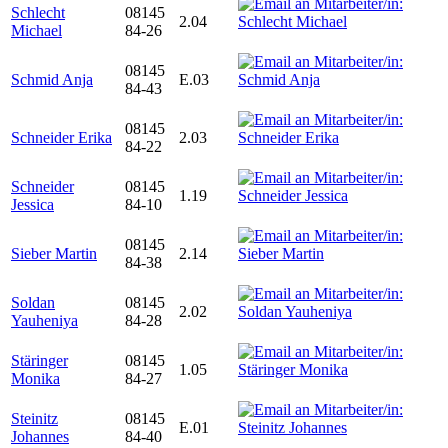
Schlecht
08145
2.04
Michael
84-26
08145
Schmid Anja
E.03
84-43
08145
Schneider Erika
2.03
84-22
Schneider
08145
1.19
Jessica
84-10
08145
Sieber Martin
2.14
84-38
Soldan
08145
2.02
Yauheniya
84-28
Stäringer
08145
1.05
Monika
84-27
Steinitz
08145
E.01
Johannes
84-40