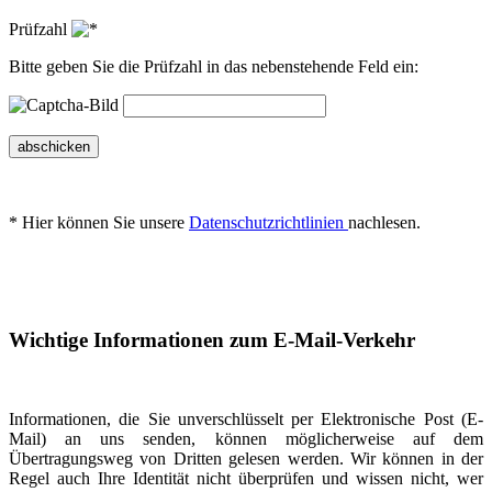
Prüfzahl
Bitte geben Sie die Prüfzahl in das nebenstehende Feld ein:
abschicken
* Hier können Sie unsere
Datenschutzrichtlinien
nachlesen.
Wichtige Informationen zum E-Mail-Verkehr
Informationen, die Sie unverschlüsselt per Elektronische Post (E-
Mail) an uns senden, können möglicherweise auf dem
Übertragungsweg von Dritten gelesen werden. Wir können in der
Regel auch Ihre Identität nicht überprüfen und wissen nicht, wer