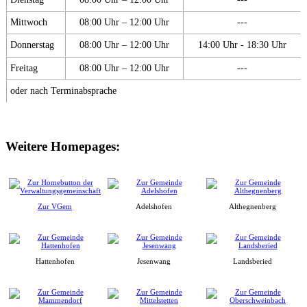
Mittwoch
08:00 Uhr – 12:00 Uhr
---
Donnerstag
08:00 Uhr – 12:00 Uhr
14:00 Uhr - 18:30 Uhr
Freitag
08:00 Uhr – 12:00 Uhr
---
oder nach Terminabsprache
Weitere Homepages:
Zur VGem
Adelshofen
Althegnenberg
Hattenhofen
Jesenwang
Landsberied