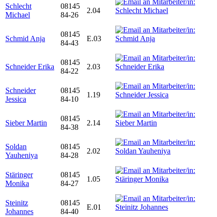
Schlecht
08145
2.04
Michael
84-26
08145
Schmid Anja
E.03
84-43
08145
Schneider Erika
2.03
84-22
Schneider
08145
1.19
Jessica
84-10
08145
Sieber Martin
2.14
84-38
Soldan
08145
2.02
Yauheniya
84-28
Stäringer
08145
1.05
Monika
84-27
Steinitz
08145
E.01
Johannes
84-40