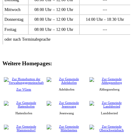
Mittwoch
08:00 Uhr – 12:00 Uhr
---
Donnerstag
08:00 Uhr – 12:00 Uhr
14:00 Uhr - 18:30 Uhr
Freitag
08:00 Uhr – 12:00 Uhr
---
oder nach Terminabsprache
Weitere Homepages:
Zur VGem
Adelshofen
Althegnenberg
Hattenhofen
Jesenwang
Landsberied