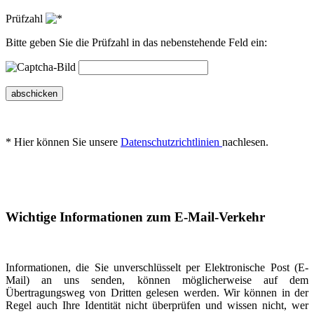
Prüfzahl
Bitte geben Sie die Prüfzahl in das nebenstehende Feld ein:
abschicken
* Hier können Sie unsere
Datenschutzrichtlinien
nachlesen.
Wichtige Informationen zum E-Mail-Verkehr
Informationen, die Sie unverschlüsselt per Elektronische Post (E-
Mail) an uns senden, können möglicherweise auf dem
Übertragungsweg von Dritten gelesen werden. Wir können in der
Regel auch Ihre Identität nicht überprüfen und wissen nicht, wer