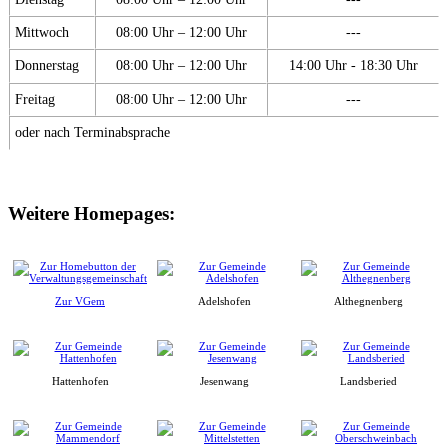
Mittwoch
08:00 Uhr – 12:00 Uhr
---
Donnerstag
08:00 Uhr – 12:00 Uhr
14:00 Uhr - 18:30 Uhr
Freitag
08:00 Uhr – 12:00 Uhr
---
oder nach Terminabsprache
Weitere Homepages:
Zur VGem
Adelshofen
Althegnenberg
Hattenhofen
Jesenwang
Landsberied