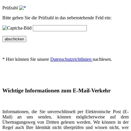
Prüfzahl
Bitte geben Sie die Prüfzahl in das nebenstehende Feld ein:
abschicken
* Hier können Sie unsere
Datenschutzrichtlinien
nachlesen.
Wichtige Informationen zum E-Mail-Verkehr
Informationen, die Sie unverschlüsselt per Elektronische Post (E-
Mail) an uns senden, können möglicherweise auf dem
Übertragungsweg von Dritten gelesen werden. Wir können in der
Regel auch Ihre Identität nicht überprüfen und wissen nicht, wer