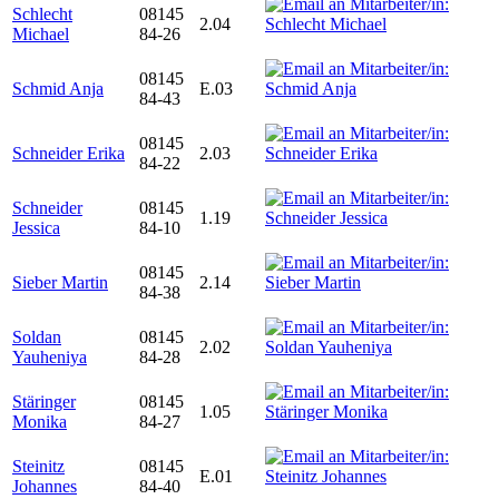
Schlecht
08145
2.04
Michael
84-26
08145
Schmid Anja
E.03
84-43
08145
Schneider Erika
2.03
84-22
Schneider
08145
1.19
Jessica
84-10
08145
Sieber Martin
2.14
84-38
Soldan
08145
2.02
Yauheniya
84-28
Stäringer
08145
1.05
Monika
84-27
Steinitz
08145
E.01
Johannes
84-40