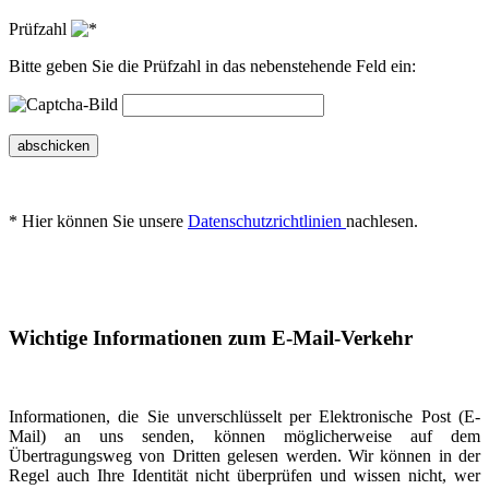
Prüfzahl
Bitte geben Sie die Prüfzahl in das nebenstehende Feld ein:
abschicken
* Hier können Sie unsere
Datenschutzrichtlinien
nachlesen.
Wichtige Informationen zum E-Mail-Verkehr
Informationen, die Sie unverschlüsselt per Elektronische Post (E-
Mail) an uns senden, können möglicherweise auf dem
Übertragungsweg von Dritten gelesen werden. Wir können in der
Regel auch Ihre Identität nicht überprüfen und wissen nicht, wer