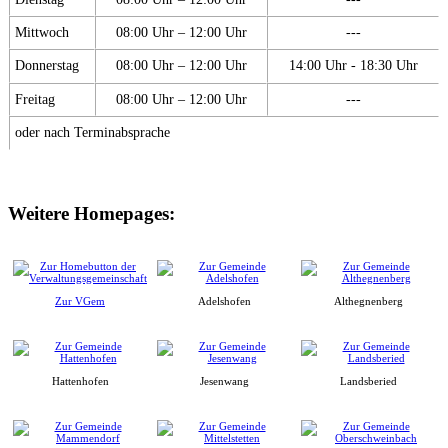
Mittwoch
08:00 Uhr – 12:00 Uhr
---
Donnerstag
08:00 Uhr – 12:00 Uhr
14:00 Uhr - 18:30 Uhr
Freitag
08:00 Uhr – 12:00 Uhr
---
oder nach Terminabsprache
Weitere Homepages:
Zur VGem
Adelshofen
Althegnenberg
Hattenhofen
Jesenwang
Landsberied