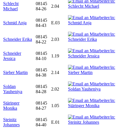
Schlecht
08145
2.04
Michael
84-26
08145
Schmid Anja
E.03
84-43
08145
Schneider Erika
2.03
84-22
Schneider
08145
1.19
Jessica
84-10
08145
Sieber Martin
2.14
84-38
Soldan
08145
2.02
Yauheniya
84-28
Stäringer
08145
1.05
Monika
84-27
Steinitz
08145
E.01
Johannes
84-40