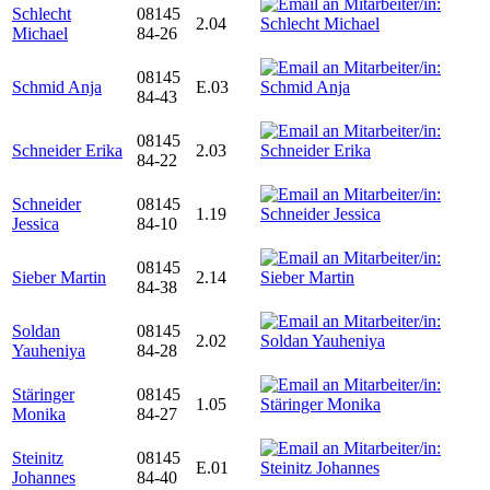
Schlecht
08145
2.04
Michael
84-26
08145
Schmid Anja
E.03
84-43
08145
Schneider Erika
2.03
84-22
Schneider
08145
1.19
Jessica
84-10
08145
Sieber Martin
2.14
84-38
Soldan
08145
2.02
Yauheniya
84-28
Stäringer
08145
1.05
Monika
84-27
Steinitz
08145
E.01
Johannes
84-40