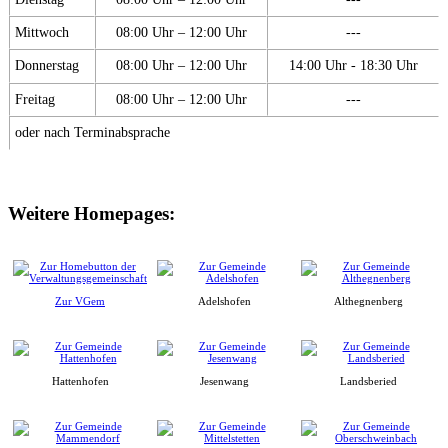
Mittwoch
08:00 Uhr – 12:00 Uhr
---
Donnerstag
08:00 Uhr – 12:00 Uhr
14:00 Uhr - 18:30 Uhr
Freitag
08:00 Uhr – 12:00 Uhr
---
oder nach Terminabsprache
Weitere Homepages:
Zur VGem
Adelshofen
Althegnenberg
Hattenhofen
Jesenwang
Landsberied