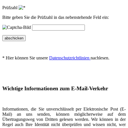
Prüfzahl
Bitte geben Sie die Prüfzahl in das nebenstehende Feld ein:
abschicken
* Hier können Sie unsere
Datenschutzrichtlinien
nachlesen.
Wichtige Informationen zum E-Mail-Verkehr
Informationen, die Sie unverschlüsselt per Elektronische Post (E-
Mail) an uns senden, können möglicherweise auf dem
Übertragungsweg von Dritten gelesen werden. Wir können in der
Regel auch Ihre Identität nicht überprüfen und wissen nicht, wer