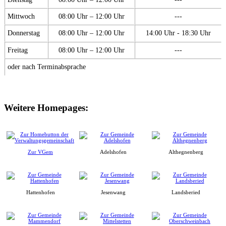
Mittwoch
08:00 Uhr – 12:00 Uhr
---
Donnerstag
08:00 Uhr – 12:00 Uhr
14:00 Uhr - 18:30 Uhr
Freitag
08:00 Uhr – 12:00 Uhr
---
oder nach Terminabsprache
Weitere Homepages:
Zur VGem
Adelshofen
Althegnenberg
Hattenhofen
Jesenwang
Landsberied