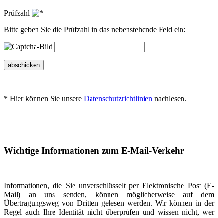
Prüfzahl
Bitte geben Sie die Prüfzahl in das nebenstehende Feld ein:
abschicken
* Hier können Sie unsere
Datenschutzrichtlinien
nachlesen.
Wichtige Informationen zum E-Mail-Verkehr
Informationen, die Sie unverschlüsselt per Elektronische Post (E-
Mail) an uns senden, können möglicherweise auf dem
Übertragungsweg von Dritten gelesen werden. Wir können in der
Regel auch Ihre Identität nicht überprüfen und wissen nicht, wer