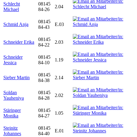
Schlecht
08145
2.04
Michael
84-26
08145
Schmid Anja
E.03
84-43
08145
Schneider Erika
2.03
84-22
Schneider
08145
1.19
Jessica
84-10
08145
Sieber Martin
2.14
84-38
Soldan
08145
2.02
Yauheniya
84-28
Stäringer
08145
1.05
Monika
84-27
Steinitz
08145
E.01
Johannes
84-40