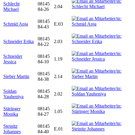
Schlecht
08145
2.04
Michael
84-26
08145
Schmid Anja
E.03
84-43
08145
Schneider Erika
2.03
84-22
Schneider
08145
1.19
Jessica
84-10
08145
Sieber Martin
2.14
84-38
Soldan
08145
2.02
Yauheniya
84-28
Stäringer
08145
1.05
Monika
84-27
Steinitz
08145
E.01
Johannes
84-40