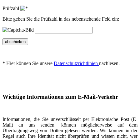
Prüfzahl
Bitte geben Sie die Prüfzahl in das nebenstehende Feld ein:
abschicken
* Hier können Sie unsere
Datenschutzrichtlinien
nachlesen.
Wichtige Informationen zum E-Mail-Verkehr
Informationen, die Sie unverschlüsselt per Elektronische Post (E-
Mail) an uns senden, können möglicherweise auf dem
Übertragungsweg von Dritten gelesen werden. Wir können in der
Regel auch Ihre Identität nicht überprüfen und wissen nicht, wer