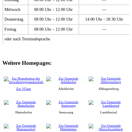
Mittwoch
08:00 Uhr – 12:00 Uhr
---
Donnerstag
08:00 Uhr – 12:00 Uhr
14:00 Uhr - 18:30 Uhr
Freitag
08:00 Uhr – 12:00 Uhr
---
oder nach Terminabsprache
Weitere Homepages:
Zur VGem
Adelshofen
Althegnenberg
Hattenhofen
Jesenwang
Landsberied