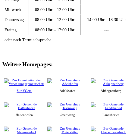
Mittwoch
08:00 Uhr – 12:00 Uhr
---
Donnerstag
08:00 Uhr – 12:00 Uhr
14:00 Uhr - 18:30 Uhr
Freitag
08:00 Uhr – 12:00 Uhr
---
oder nach Terminabsprache
Weitere Homepages:
Zur VGem
Adelshofen
Althegnenberg
Hattenhofen
Jesenwang
Landsberied