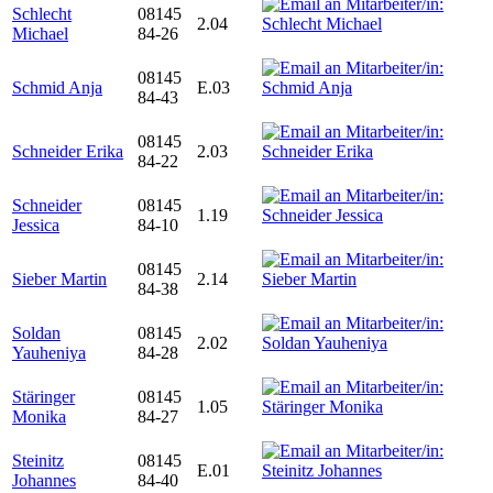
Schlecht
08145
2.04
Michael
84-26
08145
Schmid Anja
E.03
84-43
08145
Schneider Erika
2.03
84-22
Schneider
08145
1.19
Jessica
84-10
08145
Sieber Martin
2.14
84-38
Soldan
08145
2.02
Yauheniya
84-28
Stäringer
08145
1.05
Monika
84-27
Steinitz
08145
E.01
Johannes
84-40