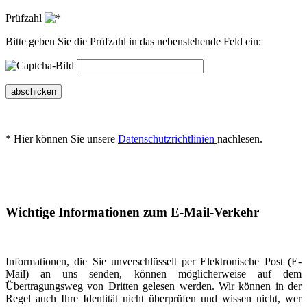
Prüfzahl
Bitte geben Sie die Prüfzahl in das nebenstehende Feld ein:
abschicken
* Hier können Sie unsere
Datenschutzrichtlinien
nachlesen.
Wichtige Informationen zum E-Mail-Verkehr
Informationen, die Sie unverschlüsselt per Elektronische Post (E-
Mail) an uns senden, können möglicherweise auf dem
Übertragungsweg von Dritten gelesen werden. Wir können in der
Regel auch Ihre Identität nicht überprüfen und wissen nicht, wer