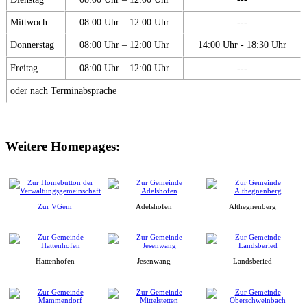
Mittwoch
08:00 Uhr – 12:00 Uhr
---
Donnerstag
08:00 Uhr – 12:00 Uhr
14:00 Uhr - 18:30 Uhr
Freitag
08:00 Uhr – 12:00 Uhr
---
oder nach Terminabsprache
Weitere Homepages:
Zur VGem
Adelshofen
Althegnenberg
Hattenhofen
Jesenwang
Landsberied