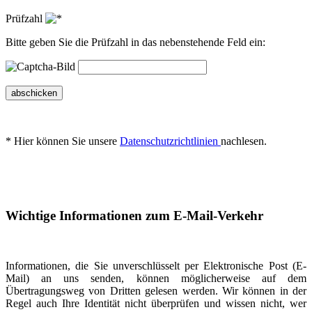
Prüfzahl
Bitte geben Sie die Prüfzahl in das nebenstehende Feld ein:
abschicken
* Hier können Sie unsere
Datenschutzrichtlinien
nachlesen.
Wichtige Informationen zum E-Mail-Verkehr
Informationen, die Sie unverschlüsselt per Elektronische Post (E-
Mail) an uns senden, können möglicherweise auf dem
Übertragungsweg von Dritten gelesen werden. Wir können in der
Regel auch Ihre Identität nicht überprüfen und wissen nicht, wer