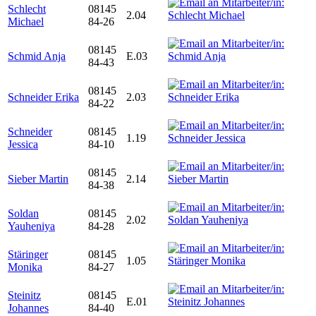
Schlecht
08145
2.04
Michael
84-26
08145
Schmid Anja
E.03
84-43
08145
Schneider Erika
2.03
84-22
Schneider
08145
1.19
Jessica
84-10
08145
Sieber Martin
2.14
84-38
Soldan
08145
2.02
Yauheniya
84-28
Stäringer
08145
1.05
Monika
84-27
Steinitz
08145
E.01
Johannes
84-40