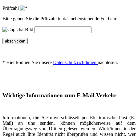
Prüfzahl
Bitte geben Sie die Prüfzahl in das nebenstehende Feld ein:
abschicken
* Hier können Sie unsere
Datenschutzrichtlinien
nachlesen.
Wichtige Informationen zum E-Mail-Verkehr
Informationen, die Sie unverschlüsselt per Elektronische Post (E-
Mail) an uns senden, können möglicherweise auf dem
Übertragungsweg von Dritten gelesen werden. Wir können in der
Regel auch Ihre Identität nicht überprüfen und wissen nicht, wer