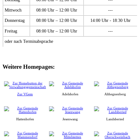
Mittwoch
08:00 Uhr – 12:00 Uhr
---
Donnerstag
08:00 Uhr – 12:00 Uhr
14:00 Uhr - 18:30 Uhr
Freitag
08:00 Uhr – 12:00 Uhr
---
oder nach Terminabsprache
Weitere Homepages:
Zur VGem
Adelshofen
Althegnenberg
Hattenhofen
Jesenwang
Landsberied