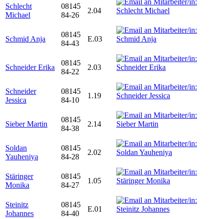
Schlecht
08145
2.04
Michael
84-26
08145
Schmid Anja
E.03
84-43
08145
Schneider Erika
2.03
84-22
Schneider
08145
1.19
Jessica
84-10
08145
Sieber Martin
2.14
84-38
Soldan
08145
2.02
Yauheniya
84-28
Stäringer
08145
1.05
Monika
84-27
Steinitz
08145
E.01
Johannes
84-40