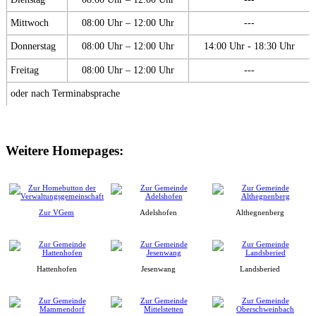
Mittwoch
08:00 Uhr – 12:00 Uhr
---
Donnerstag
08:00 Uhr – 12:00 Uhr
14:00 Uhr - 18:30 Uhr
Freitag
08:00 Uhr – 12:00 Uhr
---
oder nach Terminabsprache
Weitere Homepages:
Zur VGem
Adelshofen
Althegnenberg
Hattenhofen
Jesenwang
Landsberied