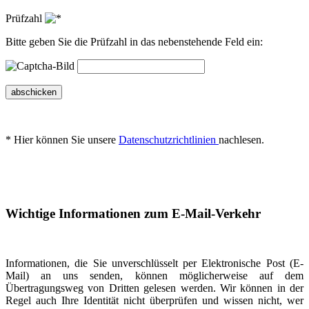
Prüfzahl
Bitte geben Sie die Prüfzahl in das nebenstehende Feld ein:
abschicken
* Hier können Sie unsere
Datenschutzrichtlinien
nachlesen.
Wichtige Informationen zum E-Mail-Verkehr
Informationen, die Sie unverschlüsselt per Elektronische Post (E-
Mail) an uns senden, können möglicherweise auf dem
Übertragungsweg von Dritten gelesen werden. Wir können in der
Regel auch Ihre Identität nicht überprüfen und wissen nicht, wer