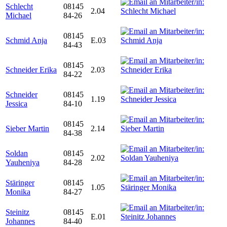
Schlecht
08145
2.04
Michael
84-26
08145
Schmid Anja
E.03
84-43
08145
Schneider Erika
2.03
84-22
Schneider
08145
1.19
Jessica
84-10
08145
Sieber Martin
2.14
84-38
Soldan
08145
2.02
Yauheniya
84-28
Stäringer
08145
1.05
Monika
84-27
Steinitz
08145
E.01
Johannes
84-40