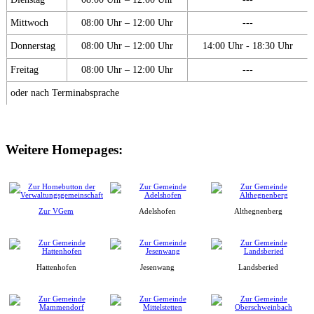
Mittwoch
08:00 Uhr – 12:00 Uhr
---
Donnerstag
08:00 Uhr – 12:00 Uhr
14:00 Uhr - 18:30 Uhr
Freitag
08:00 Uhr – 12:00 Uhr
---
oder nach Terminabsprache
Weitere Homepages:
Zur VGem
Adelshofen
Althegnenberg
Hattenhofen
Jesenwang
Landsberied