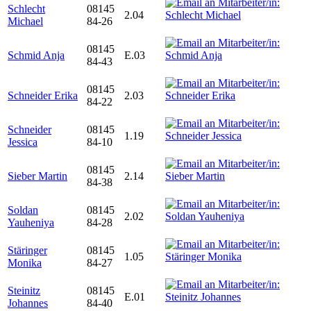
Schlecht
08145
2.04
Michael
84-26
08145
Schmid Anja
E.03
84-43
08145
Schneider Erika
2.03
84-22
Schneider
08145
1.19
Jessica
84-10
08145
Sieber Martin
2.14
84-38
Soldan
08145
2.02
Yauheniya
84-28
Stäringer
08145
1.05
Monika
84-27
Steinitz
08145
E.01
Johannes
84-40