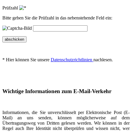
Prüfzahl
Bitte geben Sie die Prüfzahl in das nebenstehende Feld ein:
abschicken
* Hier können Sie unsere
Datenschutzrichtlinien
nachlesen.
Wichtige Informationen zum E-Mail-Verkehr
Informationen, die Sie unverschlüsselt per Elektronische Post (E-
Mail) an uns senden, können möglicherweise auf dem
Übertragungsweg von Dritten gelesen werden. Wir können in der
Regel auch Ihre Identität nicht überprüfen und wissen nicht, wer