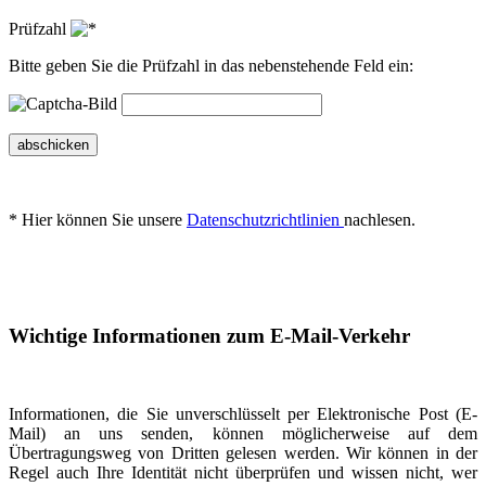
Prüfzahl
Bitte geben Sie die Prüfzahl in das nebenstehende Feld ein:
abschicken
* Hier können Sie unsere
Datenschutzrichtlinien
nachlesen.
Wichtige Informationen zum E-Mail-Verkehr
Informationen, die Sie unverschlüsselt per Elektronische Post (E-
Mail) an uns senden, können möglicherweise auf dem
Übertragungsweg von Dritten gelesen werden. Wir können in der
Regel auch Ihre Identität nicht überprüfen und wissen nicht, wer