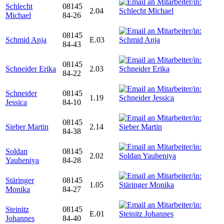
Schlecht
08145
2.04
Michael
84-26
08145
Schmid Anja
E.03
84-43
08145
Schneider Erika
2.03
84-22
Schneider
08145
1.19
Jessica
84-10
08145
Sieber Martin
2.14
84-38
Soldan
08145
2.02
Yauheniya
84-28
Stäringer
08145
1.05
Monika
84-27
Steinitz
08145
E.01
Johannes
84-40