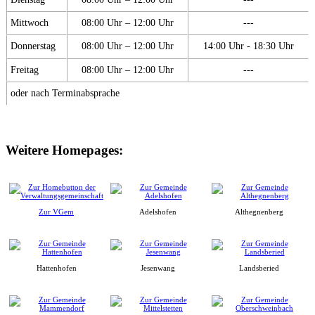
Mittwoch
08:00 Uhr – 12:00 Uhr
---
Donnerstag
08:00 Uhr – 12:00 Uhr
14:00 Uhr - 18:30 Uhr
Freitag
08:00 Uhr – 12:00 Uhr
---
oder nach Terminabsprache
Weitere Homepages:
Zur VGem
Adelshofen
Althegnenberg
Hattenhofen
Jesenwang
Landsberied