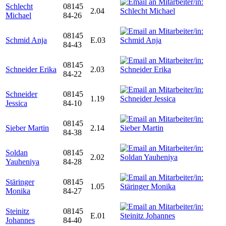
Schlecht
08145
2.04
Michael
84-26
08145
Schmid Anja
E.03
84-43
08145
Schneider Erika
2.03
84-22
Schneider
08145
1.19
Jessica
84-10
08145
Sieber Martin
2.14
84-38
Soldan
08145
2.02
Yauheniya
84-28
Stäringer
08145
1.05
Monika
84-27
Steinitz
08145
E.01
Johannes
84-40