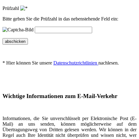
Prüfzahl
Bitte geben Sie die Prüfzahl in das nebenstehende Feld ein:
abschicken
* Hier können Sie unsere
Datenschutzrichtlinien
nachlesen.
Wichtige Informationen zum E-Mail-Verkehr
Informationen, die Sie unverschlüsselt per Elektronische Post (E-
Mail) an uns senden, können möglicherweise auf dem
Übertragungsweg von Dritten gelesen werden. Wir können in der
Regel auch Ihre Identität nicht überprüfen und wissen nicht, wer