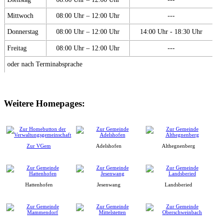
Mittwoch
08:00 Uhr – 12:00 Uhr
---
Donnerstag
08:00 Uhr – 12:00 Uhr
14:00 Uhr - 18:30 Uhr
Freitag
08:00 Uhr – 12:00 Uhr
---
oder nach Terminabsprache
Weitere Homepages:
Zur VGem
Adelshofen
Althegnenberg
Hattenhofen
Jesenwang
Landsberied