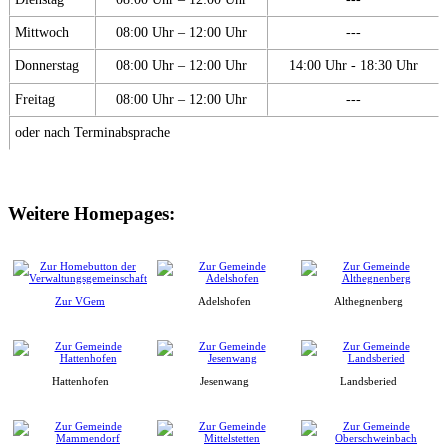
Mittwoch
08:00 Uhr – 12:00 Uhr
---
Donnerstag
08:00 Uhr – 12:00 Uhr
14:00 Uhr - 18:30 Uhr
Freitag
08:00 Uhr – 12:00 Uhr
---
oder nach Terminabsprache
Weitere Homepages:
Zur VGem
Adelshofen
Althegnenberg
Hattenhofen
Jesenwang
Landsberied