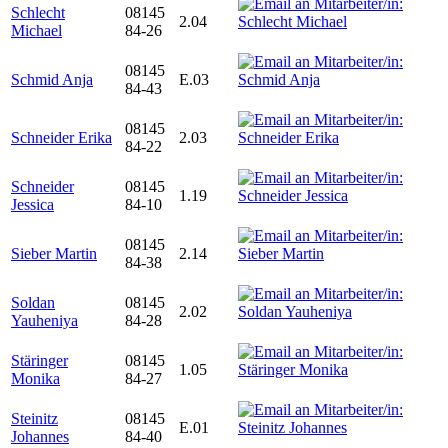
Schlecht
08145
2.04
Michael
84-26
08145
Schmid Anja
E.03
84-43
08145
Schneider Erika
2.03
84-22
Schneider
08145
1.19
Jessica
84-10
08145
Sieber Martin
2.14
84-38
Soldan
08145
2.02
Yauheniya
84-28
Stäringer
08145
1.05
Monika
84-27
Steinitz
08145
E.01
Johannes
84-40