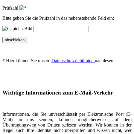
Prüfzahl
Bitte geben Sie die Prüfzahl in das nebenstehende Feld ein:
abschicken
* Hier können Sie unsere
Datenschutzrichtlinien
nachlesen.
Wichtige Informationen zum E-Mail-Verkehr
Informationen, die Sie unverschlüsselt per Elektronische Post (E-
Mail) an uns senden, können möglicherweise auf dem
Übertragungsweg von Dritten gelesen werden. Wir können in der
Regel auch Ihre Identität nicht überprüfen und wissen nicht, wer