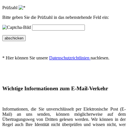
Prüfzahl
Bitte geben Sie die Prüfzahl in das nebenstehende Feld ein:
abschicken
* Hier können Sie unsere
Datenschutzrichtlinien
nachlesen.
Wichtige Informationen zum E-Mail-Verkehr
Informationen, die Sie unverschlüsselt per Elektronische Post (E-
Mail) an uns senden, können möglicherweise auf dem
Übertragungsweg von Dritten gelesen werden. Wir können in der
Regel auch Ihre Identität nicht überprüfen und wissen nicht, wer