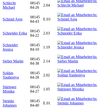
Schlecht
08145
2.04
Michael
84-26
08145
Schmid Anja
E.03
84-43
08145
Schneider Erika
2.03
84-22
Schneider
08145
1.19
Jessica
84-10
08145
Sieber Martin
2.14
84-38
Soldan
08145
2.02
Yauheniya
84-28
Stäringer
08145
1.05
Monika
84-27
Steinitz
08145
E.01
Johannes
84-40