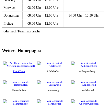
Mittwoch
08:00 Uhr – 12:00 Uhr
---
Donnerstag
08:00 Uhr – 12:00 Uhr
14:00 Uhr - 18:30 Uhr
Freitag
08:00 Uhr – 12:00 Uhr
---
oder nach Terminabsprache
Weitere Homepages:
Zur VGem
Adelshofen
Althegnenberg
Hattenhofen
Jesenwang
Landsberied