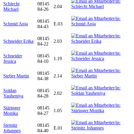
Schlecht
08145
2.04
Michael
84-26
08145
Schmid Anja
E.03
84-43
08145
Schneider Erika
2.03
84-22
Schneider
08145
1.19
Jessica
84-10
08145
Sieber Martin
2.14
84-38
Soldan
08145
2.02
Yauheniya
84-28
Stäringer
08145
1.05
Monika
84-27
Steinitz
08145
E.01
Johannes
84-40