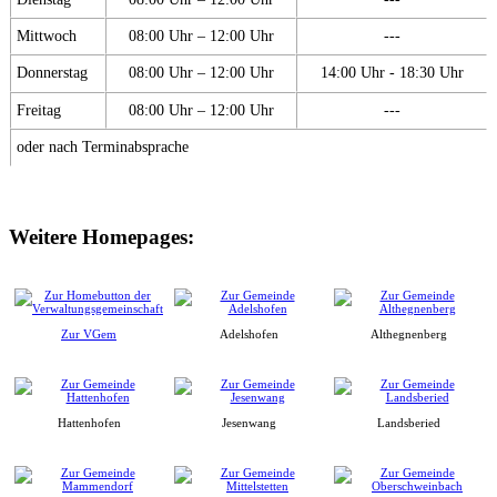
Mittwoch
08:00 Uhr – 12:00 Uhr
---
Donnerstag
08:00 Uhr – 12:00 Uhr
14:00 Uhr - 18:30 Uhr
Freitag
08:00 Uhr – 12:00 Uhr
---
oder nach Terminabsprache
Weitere Homepages:
Zur VGem
Adelshofen
Althegnenberg
Hattenhofen
Jesenwang
Landsberied