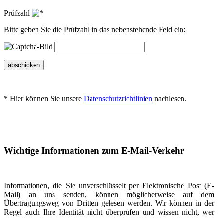
Prüfzahl
Bitte geben Sie die Prüfzahl in das nebenstehende Feld ein:
abschicken
* Hier können Sie unsere
Datenschutzrichtlinien
nachlesen.
Wichtige Informationen zum E-Mail-Verkehr
Informationen, die Sie unverschlüsselt per Elektronische Post (E-
Mail) an uns senden, können möglicherweise auf dem
Übertragungsweg von Dritten gelesen werden. Wir können in der
Regel auch Ihre Identität nicht überprüfen und wissen nicht, wer