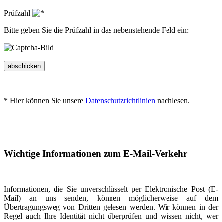
Prüfzahl
Bitte geben Sie die Prüfzahl in das nebenstehende Feld ein:
abschicken
* Hier können Sie unsere
Datenschutzrichtlinien
nachlesen.
Wichtige Informationen zum E-Mail-Verkehr
Informationen, die Sie unverschlüsselt per Elektronische Post (E-
Mail) an uns senden, können möglicherweise auf dem
Übertragungsweg von Dritten gelesen werden. Wir können in der
Regel auch Ihre Identität nicht überprüfen und wissen nicht, wer