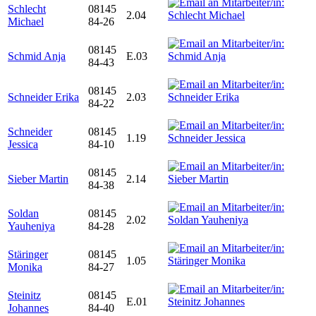
Schlecht
08145
2.04
Michael
84-26
08145
Schmid Anja
E.03
84-43
08145
Schneider Erika
2.03
84-22
Schneider
08145
1.19
Jessica
84-10
08145
Sieber Martin
2.14
84-38
Soldan
08145
2.02
Yauheniya
84-28
Stäringer
08145
1.05
Monika
84-27
Steinitz
08145
E.01
Johannes
84-40