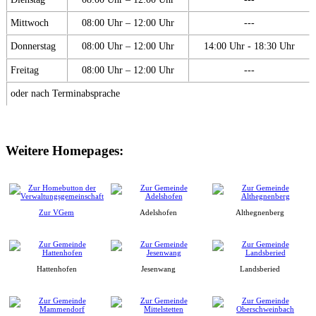
Mittwoch
08:00 Uhr – 12:00 Uhr
---
Donnerstag
08:00 Uhr – 12:00 Uhr
14:00 Uhr - 18:30 Uhr
Freitag
08:00 Uhr – 12:00 Uhr
---
oder nach Terminabsprache
Weitere Homepages:
Zur VGem
Adelshofen
Althegnenberg
Hattenhofen
Jesenwang
Landsberied