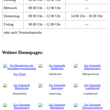
Mittwoch
08:00 Uhr – 12:00 Uhr
---
Donnerstag
08:00 Uhr – 12:00 Uhr
14:00 Uhr - 18:30 Uhr
Freitag
08:00 Uhr – 12:00 Uhr
---
oder nach Terminabsprache
Weitere Homepages:
Zur VGem
Adelshofen
Althegnenberg
Hattenhofen
Jesenwang
Landsberied