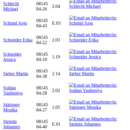
Schlecht
08145
2.04
Michael
84-26
08145
Schmid Anja
E.03
84-43
08145
Schneider Erika
2.03
84-22
Schneider
08145
1.19
Jessica
84-10
08145
Sieber Martin
2.14
84-38
Soldan
08145
2.02
Yauheniya
84-28
Stäringer
08145
1.05
Monika
84-27
Steinitz
08145
E.01
Johannes
84-40