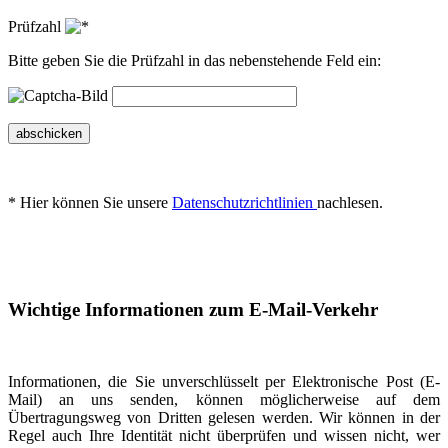
Prüfzahl
Bitte geben Sie die Prüfzahl in das nebenstehende Feld ein:
abschicken
* Hier können Sie unsere
Datenschutzrichtlinien
nachlesen.
Wichtige Informationen zum E-Mail-Verkehr
Informationen, die Sie unverschlüsselt per Elektronische Post (E-
Mail) an uns senden, können möglicherweise auf dem
Übertragungsweg von Dritten gelesen werden. Wir können in der
Regel auch Ihre Identität nicht überprüfen und wissen nicht, wer