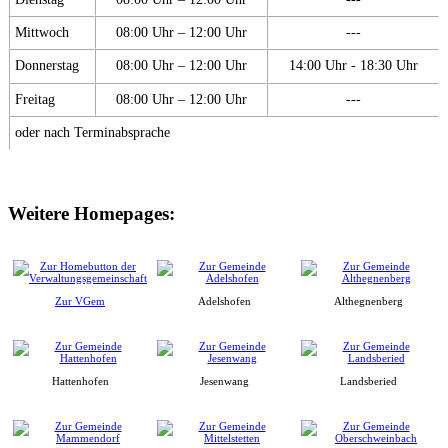
Mittwoch
08:00 Uhr – 12:00 Uhr
---
Donnerstag
08:00 Uhr – 12:00 Uhr
14:00 Uhr - 18:30 Uhr
Freitag
08:00 Uhr – 12:00 Uhr
---
oder nach Terminabsprache
Weitere Homepages:
Zur VGem
Adelshofen
Althegnenberg
Hattenhofen
Jesenwang
Landsberied