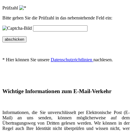
Prüfzahl
Bitte geben Sie die Prüfzahl in das nebenstehende Feld ein:
abschicken
* Hier können Sie unsere
Datenschutzrichtlinien
nachlesen.
Wichtige Informationen zum E-Mail-Verkehr
Informationen, die Sie unverschlüsselt per Elektronische Post (E-
Mail) an uns senden, können möglicherweise auf dem
Übertragungsweg von Dritten gelesen werden. Wir können in der
Regel auch Ihre Identität nicht überprüfen und wissen nicht, wer