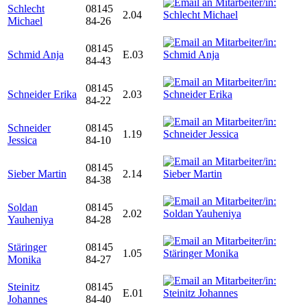
Schlecht
08145
2.04
Michael
84-26
08145
Schmid Anja
E.03
84-43
08145
Schneider Erika
2.03
84-22
Schneider
08145
1.19
Jessica
84-10
08145
Sieber Martin
2.14
84-38
Soldan
08145
2.02
Yauheniya
84-28
Stäringer
08145
1.05
Monika
84-27
Steinitz
08145
E.01
Johannes
84-40