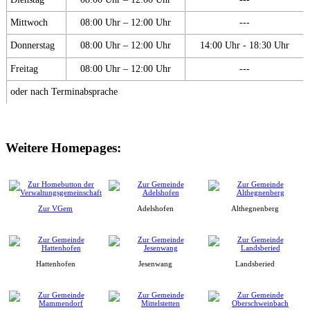
Mittwoch
08:00 Uhr – 12:00 Uhr
---
Donnerstag
08:00 Uhr – 12:00 Uhr
14:00 Uhr - 18:30 Uhr
Freitag
08:00 Uhr – 12:00 Uhr
---
oder nach Terminabsprache
Weitere Homepages:
Zur VGem
Adelshofen
Althegnenberg
Hattenhofen
Jesenwang
Landsberied