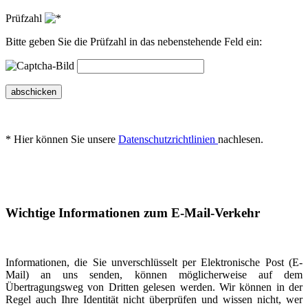
Prüfzahl
Bitte geben Sie die Prüfzahl in das nebenstehende Feld ein:
abschicken
* Hier können Sie unsere
Datenschutzrichtlinien
nachlesen.
Wichtige Informationen zum E-Mail-Verkehr
Informationen, die Sie unverschlüsselt per Elektronische Post (E-
Mail) an uns senden, können möglicherweise auf dem
Übertragungsweg von Dritten gelesen werden. Wir können in der
Regel auch Ihre Identität nicht überprüfen und wissen nicht, wer