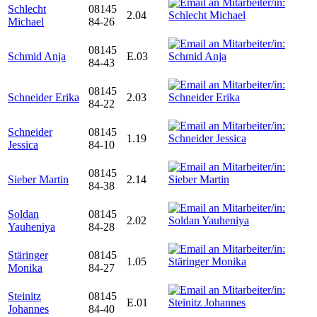
Schlecht
08145
2.04
Michael
84-26
08145
Schmid Anja
E.03
84-43
08145
Schneider Erika
2.03
84-22
Schneider
08145
1.19
Jessica
84-10
08145
Sieber Martin
2.14
84-38
Soldan
08145
2.02
Yauheniya
84-28
Stäringer
08145
1.05
Monika
84-27
Steinitz
08145
E.01
Johannes
84-40