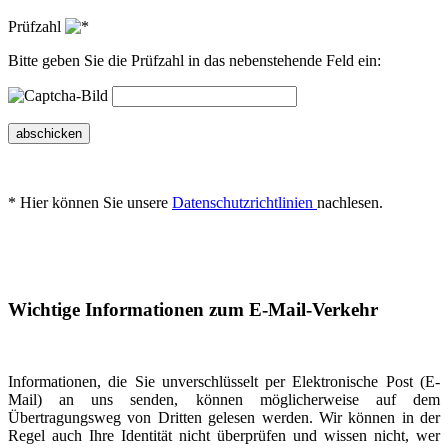
Prüfzahl
Bitte geben Sie die Prüfzahl in das nebenstehende Feld ein:
abschicken
* Hier können Sie unsere
Datenschutzrichtlinien
nachlesen.
Wichtige Informationen zum E-Mail-Verkehr
Informationen, die Sie unverschlüsselt per Elektronische Post (E-
Mail) an uns senden, können möglicherweise auf dem
Übertragungsweg von Dritten gelesen werden. Wir können in der
Regel auch Ihre Identität nicht überprüfen und wissen nicht, wer