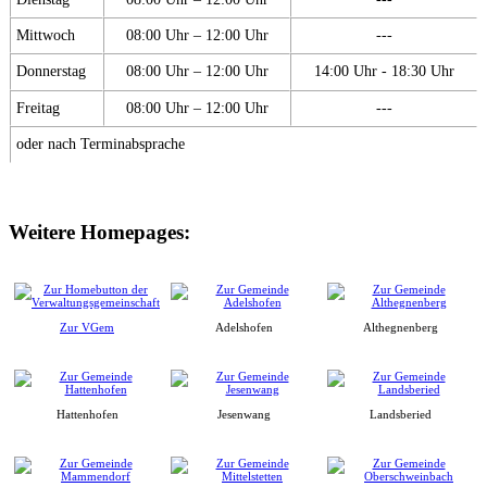
Mittwoch
08:00 Uhr – 12:00 Uhr
---
Donnerstag
08:00 Uhr – 12:00 Uhr
14:00 Uhr - 18:30 Uhr
Freitag
08:00 Uhr – 12:00 Uhr
---
oder nach Terminabsprache
Weitere Homepages:
Zur VGem
Adelshofen
Althegnenberg
Hattenhofen
Jesenwang
Landsberied