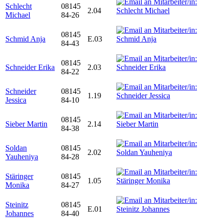
Schlecht
08145
2.04
Michael
84-26
08145
Schmid Anja
E.03
84-43
08145
Schneider Erika
2.03
84-22
Schneider
08145
1.19
Jessica
84-10
08145
Sieber Martin
2.14
84-38
Soldan
08145
2.02
Yauheniya
84-28
Stäringer
08145
1.05
Monika
84-27
Steinitz
08145
E.01
Johannes
84-40