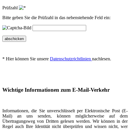
Prüfzahl
Bitte geben Sie die Prüfzahl in das nebenstehende Feld ein:
abschicken
* Hier können Sie unsere
Datenschutzrichtlinien
nachlesen.
Wichtige Informationen zum E-Mail-Verkehr
Informationen, die Sie unverschlüsselt per Elektronische Post (E-
Mail) an uns senden, können möglicherweise auf dem
Übertragungsweg von Dritten gelesen werden. Wir können in der
Regel auch Ihre Identität nicht überprüfen und wissen nicht, wer