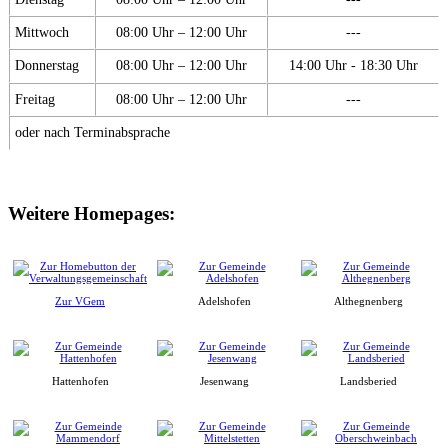
Mittwoch
08:00 Uhr – 12:00 Uhr
---
Donnerstag
08:00 Uhr – 12:00 Uhr
14:00 Uhr - 18:30 Uhr
Freitag
08:00 Uhr – 12:00 Uhr
---
oder nach Terminabsprache
Weitere Homepages:
Zur VGem
Adelshofen
Althegnenberg
Hattenhofen
Jesenwang
Landsberied