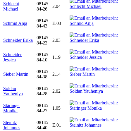
Schlecht
08145
2.04
Michael
84-26
08145
Schmid Anja
E.03
84-43
08145
Schneider Erika
2.03
84-22
Schneider
08145
1.19
Jessica
84-10
08145
Sieber Martin
2.14
84-38
Soldan
08145
2.02
Yauheniya
84-28
Stäringer
08145
1.05
Monika
84-27
Steinitz
08145
E.01
Johannes
84-40