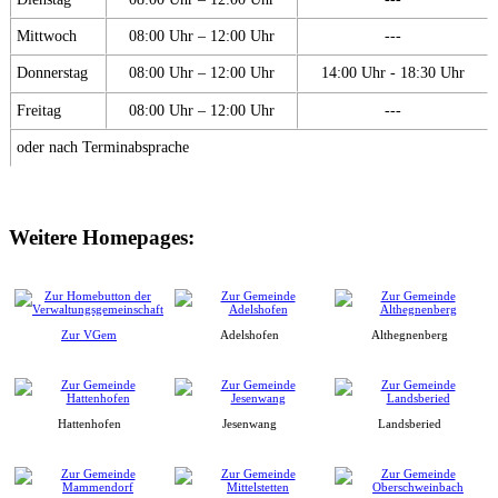
Mittwoch
08:00 Uhr – 12:00 Uhr
---
Donnerstag
08:00 Uhr – 12:00 Uhr
14:00 Uhr - 18:30 Uhr
Freitag
08:00 Uhr – 12:00 Uhr
---
oder nach Terminabsprache
Weitere Homepages:
Zur VGem
Adelshofen
Althegnenberg
Hattenhofen
Jesenwang
Landsberied