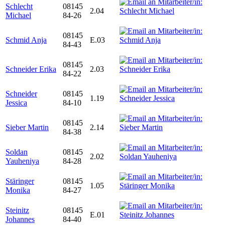
Schlecht
08145
2.04
Michael
84-26
08145
Schmid Anja
E.03
84-43
08145
Schneider Erika
2.03
84-22
Schneider
08145
1.19
Jessica
84-10
08145
Sieber Martin
2.14
84-38
Soldan
08145
2.02
Yauheniya
84-28
Stäringer
08145
1.05
Monika
84-27
Steinitz
08145
E.01
Johannes
84-40