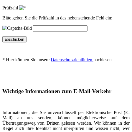
Prüfzahl
Bitte geben Sie die Prüfzahl in das nebenstehende Feld ein:
abschicken
* Hier können Sie unsere
Datenschutzrichtlinien
nachlesen.
Wichtige Informationen zum E-Mail-Verkehr
Informationen, die Sie unverschlüsselt per Elektronische Post (E-
Mail) an uns senden, können möglicherweise auf dem
Übertragungsweg von Dritten gelesen werden. Wir können in der
Regel auch Ihre Identität nicht überprüfen und wissen nicht, wer