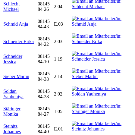
Schlecht
08145
2.04
Michael
84-26
08145
Schmid Anja
E.03
84-43
08145
Schneider Erika
2.03
84-22
Schneider
08145
1.19
Jessica
84-10
08145
Sieber Martin
2.14
84-38
Soldan
08145
2.02
Yauheniya
84-28
Stäringer
08145
1.05
Monika
84-27
Steinitz
08145
E.01
Johannes
84-40