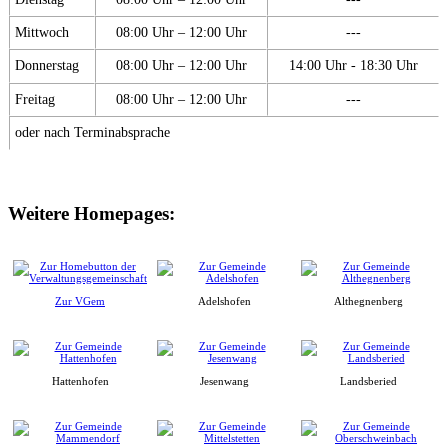
Mittwoch
08:00 Uhr – 12:00 Uhr
---
Donnerstag
08:00 Uhr – 12:00 Uhr
14:00 Uhr - 18:30 Uhr
Freitag
08:00 Uhr – 12:00 Uhr
---
oder nach Terminabsprache
Weitere Homepages:
Zur VGem
Adelshofen
Althegnenberg
Hattenhofen
Jesenwang
Landsberied