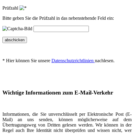
Prüfzahl
Bitte geben Sie die Prüfzahl in das nebenstehende Feld ein:
abschicken
* Hier können Sie unsere
Datenschutzrichtlinien
nachlesen.
Wichtige Informationen zum E-Mail-Verkehr
Informationen, die Sie unverschlüsselt per Elektronische Post (E-
Mail) an uns senden, können möglicherweise auf dem
Übertragungsweg von Dritten gelesen werden. Wir können in der
Regel auch Ihre Identität nicht überprüfen und wissen nicht, wer