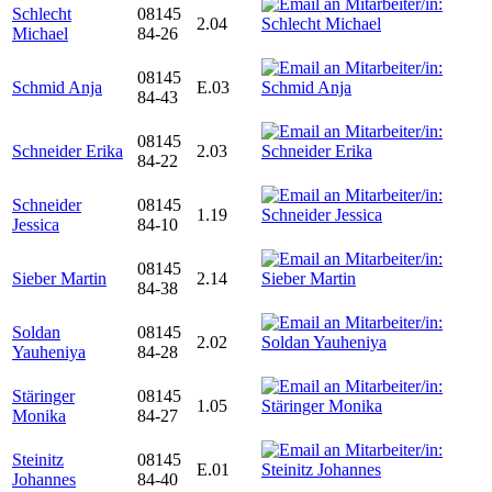
Schlecht
08145
2.04
Michael
84-26
08145
Schmid Anja
E.03
84-43
08145
Schneider Erika
2.03
84-22
Schneider
08145
1.19
Jessica
84-10
08145
Sieber Martin
2.14
84-38
Soldan
08145
2.02
Yauheniya
84-28
Stäringer
08145
1.05
Monika
84-27
Steinitz
08145
E.01
Johannes
84-40