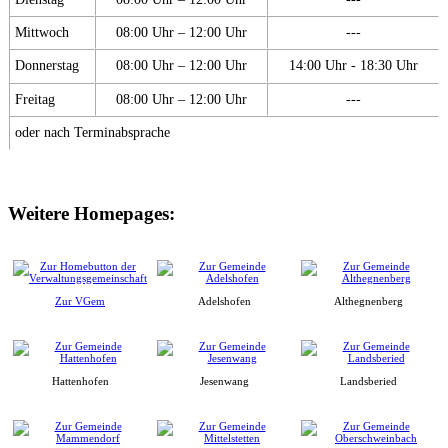
Mittwoch
08:00 Uhr – 12:00 Uhr
---
Donnerstag
08:00 Uhr – 12:00 Uhr
14:00 Uhr - 18:30 Uhr
Freitag
08:00 Uhr – 12:00 Uhr
---
oder nach Terminabsprache
Weitere Homepages:
Zur VGem
Adelshofen
Althegnenberg
Hattenhofen
Jesenwang
Landsberied