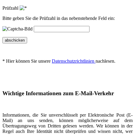
Prüfzahl
Bitte geben Sie die Prüfzahl in das nebenstehende Feld ein:
abschicken
* Hier können Sie unsere
Datenschutzrichtlinien
nachlesen.
Wichtige Informationen zum E-Mail-Verkehr
Informationen, die Sie unverschlüsselt per Elektronische Post (E-
Mail) an uns senden, können möglicherweise auf dem
Übertragungsweg von Dritten gelesen werden. Wir können in der
Regel auch Ihre Identität nicht überprüfen und wissen nicht, wer