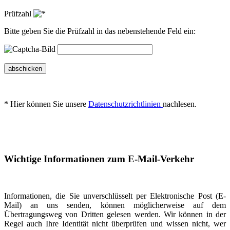
Prüfzahl
Bitte geben Sie die Prüfzahl in das nebenstehende Feld ein:
abschicken
* Hier können Sie unsere
Datenschutzrichtlinien
nachlesen.
Wichtige Informationen zum E-Mail-Verkehr
Informationen, die Sie unverschlüsselt per Elektronische Post (E-
Mail) an uns senden, können möglicherweise auf dem
Übertragungsweg von Dritten gelesen werden. Wir können in der
Regel auch Ihre Identität nicht überprüfen und wissen nicht, wer