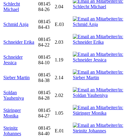
Schlecht
08145
2.04
Michael
84-26
08145
Schmid Anja
E.03
84-43
08145
Schneider Erika
2.03
84-22
Schneider
08145
1.19
Jessica
84-10
08145
Sieber Martin
2.14
84-38
Soldan
08145
2.02
Yauheniya
84-28
Stäringer
08145
1.05
Monika
84-27
Steinitz
08145
E.01
Johannes
84-40