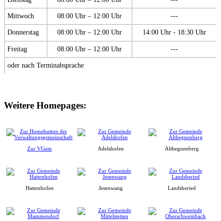
Mittwoch
08:00 Uhr – 12:00 Uhr
---
Donnerstag
08:00 Uhr – 12:00 Uhr
14:00 Uhr - 18:30 Uhr
Freitag
08:00 Uhr – 12:00 Uhr
---
oder nach Terminabsprache
Weitere Homepages:
Zur VGem
Adelshofen
Althegnenberg
Hattenhofen
Jesenwang
Landsberied