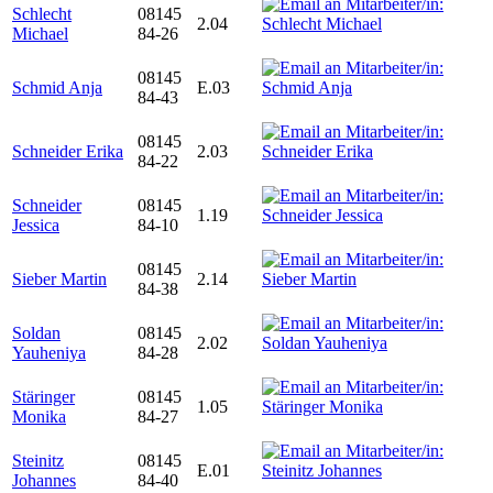
Schlecht
08145
2.04
Michael
84-26
08145
Schmid Anja
E.03
84-43
08145
Schneider Erika
2.03
84-22
Schneider
08145
1.19
Jessica
84-10
08145
Sieber Martin
2.14
84-38
Soldan
08145
2.02
Yauheniya
84-28
Stäringer
08145
1.05
Monika
84-27
Steinitz
08145
E.01
Johannes
84-40