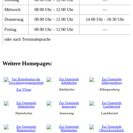
Mittwoch
08:00 Uhr – 12:00 Uhr
---
Donnerstag
08:00 Uhr – 12:00 Uhr
14:00 Uhr - 18:30 Uhr
Freitag
08:00 Uhr – 12:00 Uhr
---
oder nach Terminabsprache
Weitere Homepages:
Zur VGem
Adelshofen
Althegnenberg
Hattenhofen
Jesenwang
Landsberied