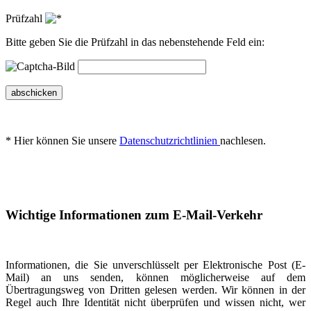
Prüfzahl
Bitte geben Sie die Prüfzahl in das nebenstehende Feld ein:
abschicken
* Hier können Sie unsere
Datenschutzrichtlinien
nachlesen.
Wichtige Informationen zum E-Mail-Verkehr
Informationen, die Sie unverschlüsselt per Elektronische Post (E-
Mail) an uns senden, können möglicherweise auf dem
Übertragungsweg von Dritten gelesen werden. Wir können in der
Regel auch Ihre Identität nicht überprüfen und wissen nicht, wer